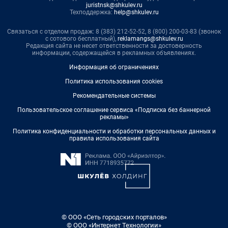
juristnsk@shkulev.ru
Техподдержка:
help@shkulev.ru
Связаться с отделом продаж: 8 (383) 212-52-52, 8 (800) 200-03-83 (звонок
с сотового бесплатный),
reklamangs@shkulev.ru
Редакция сайта не несет ответственности за достоверность
информации, содержащейся в рекламных объявлениях.
Информация об ограничениях
Политика использования cookies
Рекомендательные системы
Пользовательское соглашение сервиса «Подписка без баннерной
рекламы»
Политика конфиденциальности и обработки персональных данных и
правила использования сайта
© ООО «Сеть городских порталов»
© ООО «Интернет Технологии»