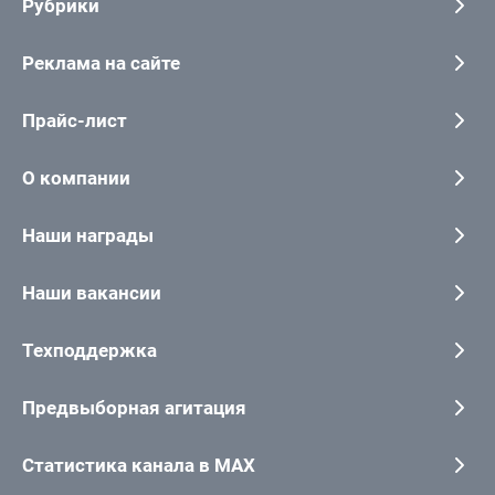
Рубрики
Реклама на сайте
Прайс-лист
О компании
Наши награды
Наши вакансии
Техподдержка
Предвыборная агитация
Статистика канала в MAX