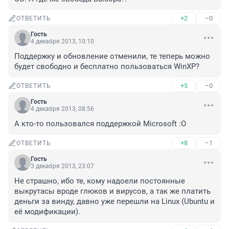
+2
–0
ОТВЕТИТЬ
Гость
4 декабря 2013, 10:10
Поддержку и обновление отменили, те теперь можно 
будет свободно и бесплатно пользоваться WinXP?
+5
–0
ОТВЕТИТЬ
Гость
4 декабря 2013, 08:56
А кто-то пользовался поддержкой Microsoft :O
+8
–1
ОТВЕТИТЬ
Гость
3 декабря 2013, 23:07
Не страшно, ибо те, кому надоели постоянные 
выкрутасы вроде глюков и вирусов, а так же платить 
деньги за винду, давно уже перешли на Linux (Ubuntu и 
её модификации).