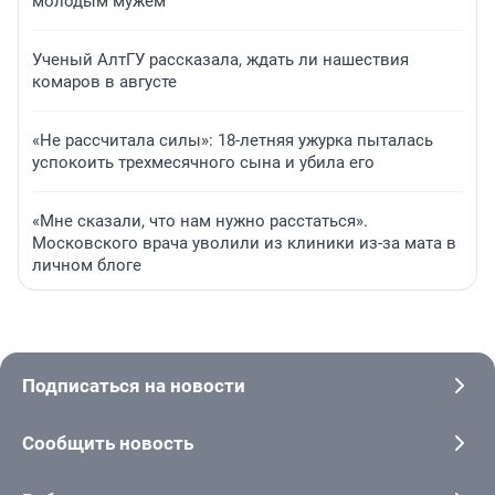
молодым мужем
Ученый АлтГУ рассказала, ждать ли нашествия
комаров в августе
«Не рассчитала силы»: 18-летняя ужурка пыталась
успокоить трехмесячного сына и убила его
«Мне сказали, что нам нужно расстаться».
Московского врача уволили из клиники из-за мата в
личном блоге
Подписаться на новости
Сообщить новость