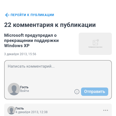
ПЕРЕЙТИ К ПУБЛИКАЦИИ
22 комментария к публикации
Microsoft предупредил о
прекращении поддержки
Windows XP
3 декабря 2013, 15:56
Гость
Войти
Отправить
Гость
4 декабря 2013, 12:38