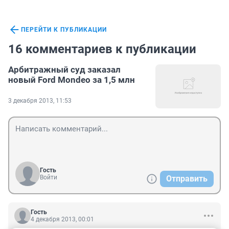
ПЕРЕЙТИ К ПУБЛИКАЦИИ
16 комментариев к публикации
Арбитражный суд заказал
новый Ford Mondeo за 1,5 млн
3 декабря 2013, 11:53
Гость
Войти
Отправить
Гость
4 декабря 2013, 00:01