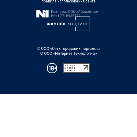
правила использования сайта
© ООО «Сеть городских порталов»
© ООО «Интернет Технологии»