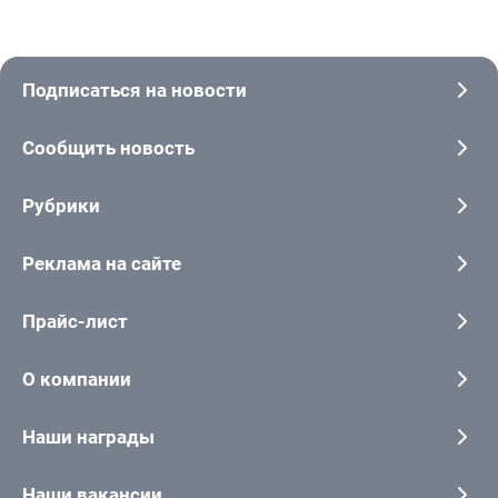
Подписаться на новости
Сообщить новость
Рубрики
Реклама на сайте
Прайс-лист
О компании
Наши награды
Наши вакансии