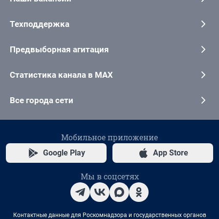
Техподдержка
Предвыборная агитация
Статистика канала в MAX
Все города сети
Мобильное приложение
Google Play
App Store
Мы в соцсетях
Контактные данные для Роскомнадзора и государственных органов