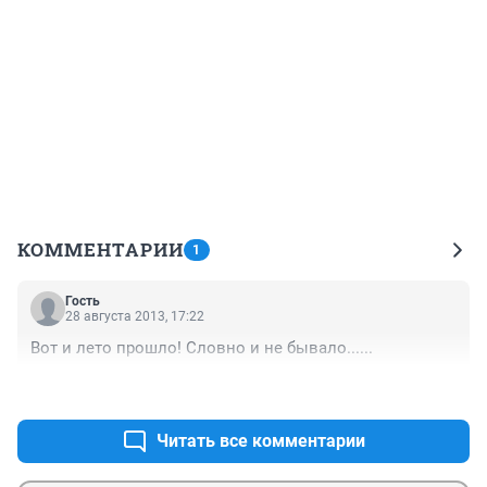
КОММЕНТАРИИ
1
Гость
28 августа 2013, 17:22
Вот и лето прошло! Словно и не бывало......
+3
–0
Читать все комментарии