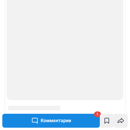
1
Комментарии