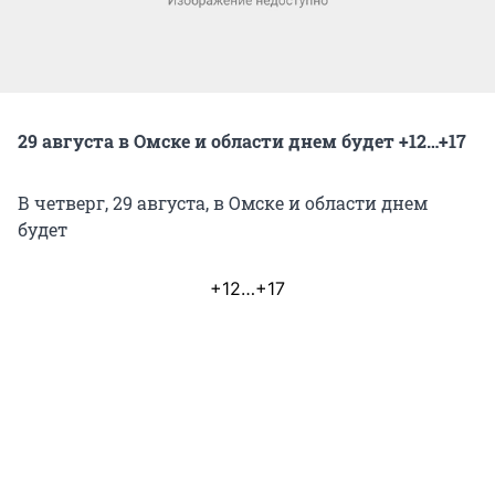
29 августа в Омске и области днем будет +12…+17
В четверг, 29 августа, в Омске и области днем
будет
+12…+17