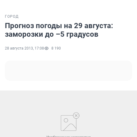
ГОРОД
Прогноз погоды на 29 августа:
заморозки до –5 градусов
28 августа 2013, 17:08
8 190