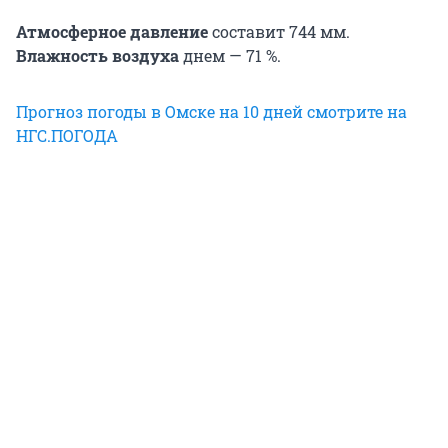
Атмосферное давление
составит 744 мм.
Влажность воздуха
днем — 71 %.
Прогноз погоды в Омске на 10 дней смотрите на
НГС.ПОГОДА