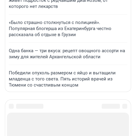
живет подросток с редчайшим диагнозом, от
которого нет лекарств
«Было страшно столкнуться с полицией».
Популярная блогерша из Екатеринбурга честно
рассказала об отдыхе в Грузии
Одна банка — три вкуса: рецепт овощного ассорти на
зиму для жителей Архангельской области
Победили опухоль размером с яйцо и вытащили
младенца с того света. Пять историй врачей из
Тюмени со счастливым концом