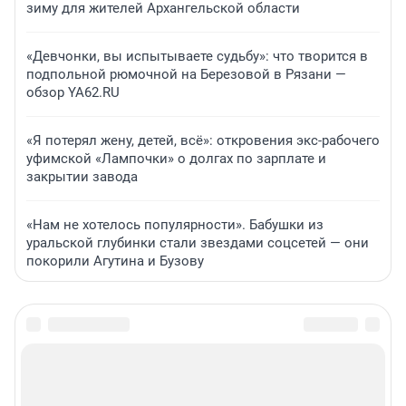
зиму для жителей Архангельской области
«Девчонки, вы испытываете судьбу»: что творится в
подпольной рюмочной на Березовой в Рязани —
обзор YA62.RU
«Я потерял жену, детей, всё»: откровения экс-рабочего
уфимской «Лампочки» о долгах по зарплате и
закрытии завода
«Нам не хотелось популярности». Бабушки из
уральской глубинки стали звездами соцсетей — они
покорили Агутина и Бузову