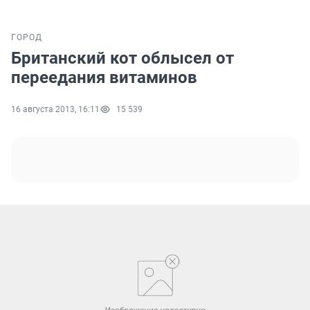
ГОРОД
Британский кот облысел от
переедания витаминов
16 августа 2013, 16:11
15 539