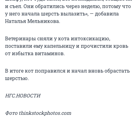
и съел. Они обратились через неделю, потому что
у него начала шерсть вылазить», — добавила
Наталья Мельникова.
Ветеринары сняли у кота интоксикацию,
поставили ему капельницу и прочистили кровь
от избытка витаминов.
В итоге кот поправился и начал вновь обрастать
шерстью.
НГС.НОВОСТИ
Фото thinkstockphotos.com