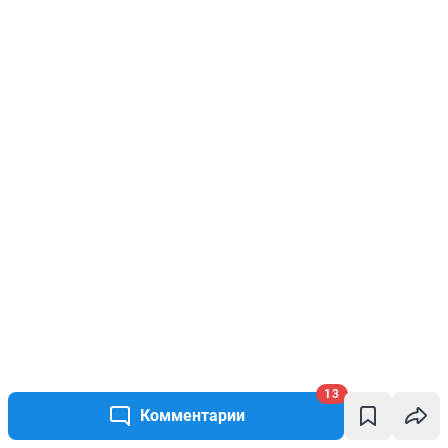
13
Комментарии