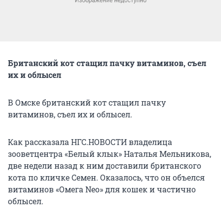
Британский кот стащил пачку витаминов, съел
их и облысел
В Омске британский кот стащил пачку
витаминов, съел их и облысел.
Как рассказала НГС.НОВОСТИ владелица
зооветцентра «Белый клык» Наталья Мельникова,
две недели назад к ним доставили британского
кота по кличке Семен. Оказалось, что он объелся
витаминов «Омега Neo» для кошек и частично
облысел.