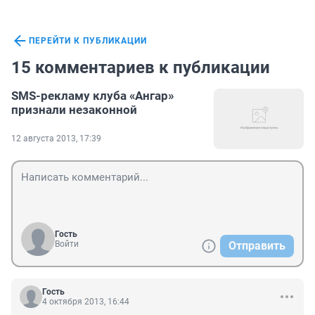
ПЕРЕЙТИ К ПУБЛИКАЦИИ
15 комментариев к публикации
SMS-рекламу клуба «Ангар»
признали незаконной
12 августа 2013, 17:39
Гость
Войти
Отправить
Гость
4 октября 2013, 16:44