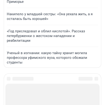
Приморье
Накипело у младшей сестры: «Она уехала жить, а я
осталась быть хорошей»
«Год преследовал и облил кислотой». Рассказ
петербурженки о жестоком нападении и
реабилитации
Ученый в изгнании: какую тайну хранит могила
профессора уфимского вуза, которого обожали
студенты