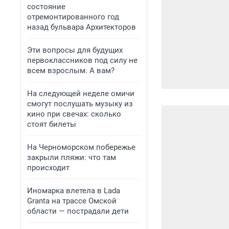
состояние
отремонтированного год
назад бульвара Архитекторов
Эти вопросы для будущих
первоклассников под силу не
всем взрослым. А вам?
На следующей неделе омичи
смогут послушать музыку из
кино при свечах: сколько
стоят билеты
На Черноморском побережье
закрыли пляжи: что там
происходит
Иномарка влетела в Lada
Granta на трассе Омской
области — пострадали дети