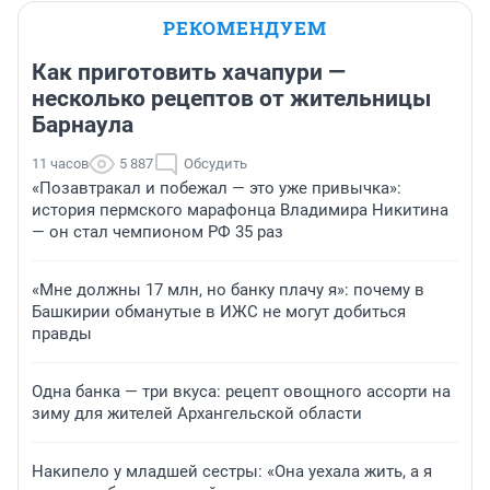
РЕКОМЕНДУЕМ
Как приготовить хачапури —
несколько рецептов от жительницы
Барнаула
11 часов
5 887
Обсудить
«Позавтракал и побежал — это уже привычка»:
история пермского марафонца Владимира Никитина
— он стал чемпионом РФ 35 раз
«Мне должны 17 млн, но банку плачу я»: почему в
Башкирии обманутые в ИЖС не могут добиться
правды
Одна банка — три вкуса: рецепт овощного ассорти на
зиму для жителей Архангельской области
Накипело у младшей сестры: «Она уехала жить, а я