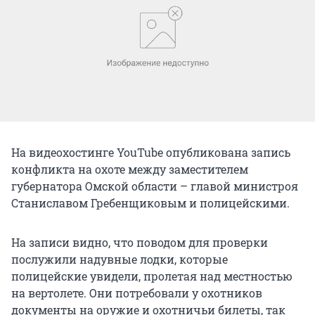
На видеохостинге YouTube опубликована запись
конфликта на охоте между заместителем
губернатора Омской области – главой министроя
Станиславом Гребенщиковым и полицейскими.
На записи видно, что поводом для проверки
послужили надувные лодки, которые
полицейские увидели, пролетая над местностью
на вертолете. Они потребовали у охотников
документы на оружие и охотничьи билеты, так