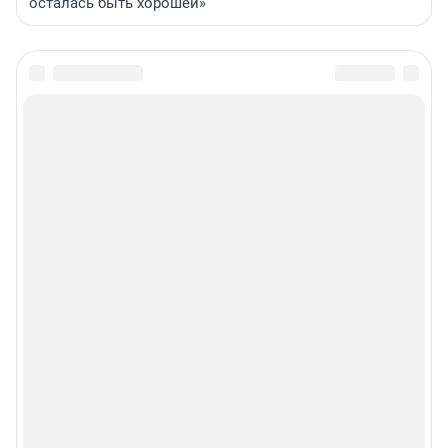
осталась быть хорошей»