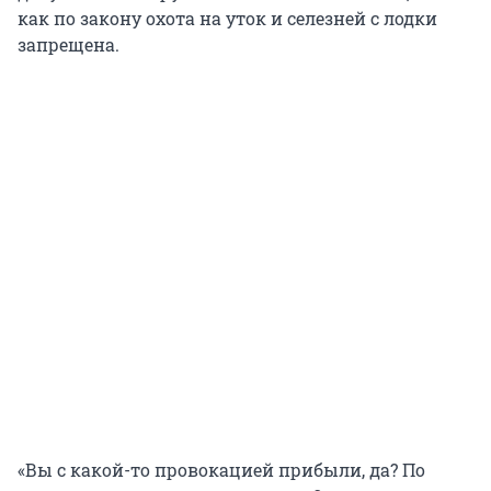
как по закону охота на уток и селезней с лодки
запрещена.
«Вы с какой-то провокацией прибыли, да? По