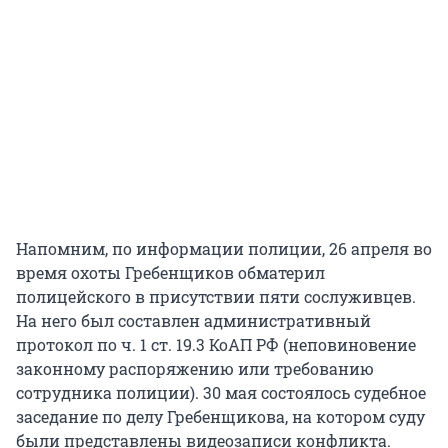
Напомним, по информации полиции, 26 апреля во
время охоты Гребенщиков обматерил
полицейского в присутствии пяти сослуживцев.
На него был составлен административный
протокол по ч. 1 ст. 19.3 КоАП РФ (неповиновение
законному распоряжению или требованию
сотрудника полиции). 30 мая состоялось судебное
заседание по делу Гребенщикова, на котором суду
были представлены видеозаписи конфликта.