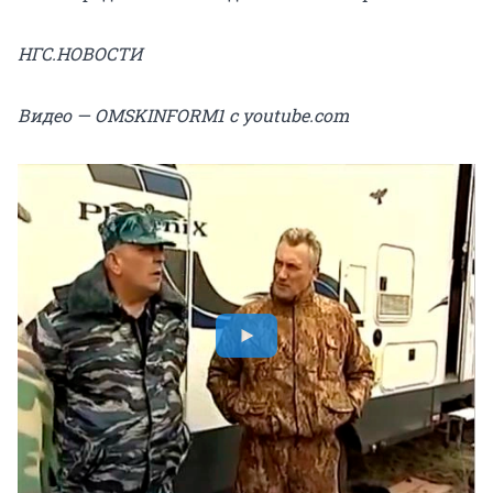
НГС.НОВОСТИ
Видео — OMSKINFORM1 с youtube.com