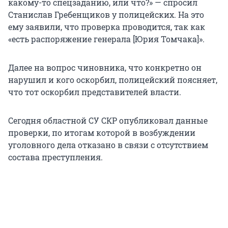
какому-то спецзаданию, или что?» — спросил
Станислав Гребенщиков у полицейских. На это
ему заявили, что проверка проводится, так как
«есть распоряжение генерала [Юрия Томчака]».
Далее на вопрос чиновника, что конкретно он
нарушил и кого оскорбил, полицейский поясняет,
что тот оскорбил представителей власти.
Сегодня областной СУ СКР опубликовал данные
проверки, по итогам которой в возбуждении
уголовного дела отказано в связи с отсутствием
состава преступления.