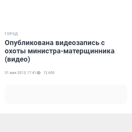
ГОРОД
Опубликована видеозапись с
охоты министра-матерщинника
(видео)
31 мая 2013, 17:41
12 650