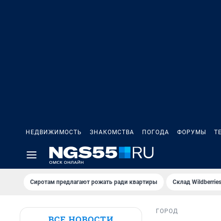
НЕДВИЖИМОСТЬ
ЗНАКОМСТВА
ПОГОДА
ФОРУМЫ
Т
Сиротам предлагают рожать ради квартиры
Склад Wildberri
ГОРОД
ВСЕ НОВОСТИ