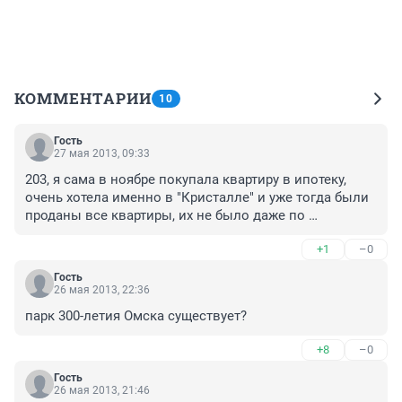
КОММЕНТАРИИ
10
Гость
27 мая 2013, 09:33
203, я сама в ноябре покупала квартиру в ипотеку, 
очень хотела именно в "Кристалле" и уже тогда были 
проданы все квартиры, их не было даже по 
агентствам
+1
–0
Гость
26 мая 2013, 22:36
парк 300-летия Омска существует?
+8
–0
Гость
26 мая 2013, 21:46