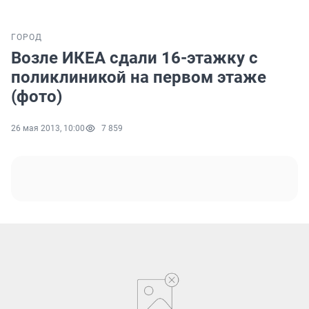
ГОРОД
Возле ИКЕА сдали 16-этажку с
поликлиникой на первом этаже
(фото)
26 мая 2013, 10:00
7 859