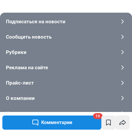
10
Комментарии