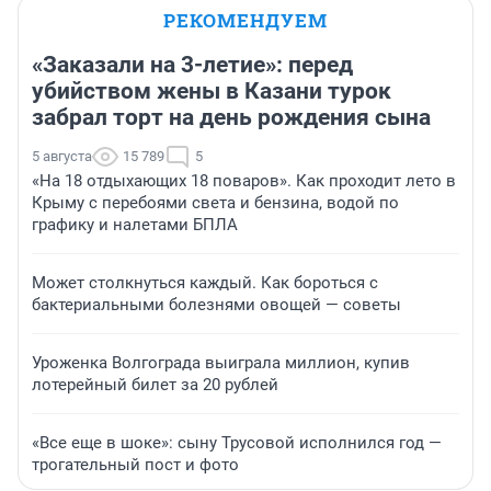
РЕКОМЕНДУЕМ
«Заказали на 3-летие»: перед
убийством жены в Казани турок
забрал торт на день рождения сына
5 августа
15 789
5
«На 18 отдыхающих 18 поваров». Как проходит лето в
Крыму с перебоями света и бензина, водой по
графику и налетами БПЛА
Может столкнуться каждый. Как бороться с
бактериальными болезнями овощей — советы
Уроженка Волгограда выиграла миллион, купив
лотерейный билет за 20 рублей
«Все еще в шоке»: сыну Трусовой исполнился год —
трогательный пост и фото