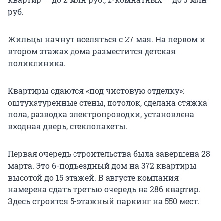
руб.
Жильцы начнут вселяться с 27 мая. На первом и
втором этажах дома разместится детская
поликлиника.
Квартиры сдаются «под чистовую отделку»:
оштукатуренные стены, потолок, сделана стяжка
пола, разводка электропроводки, установлена
входная дверь, стеклопакеты.
Первая очередь строительства была завершена 28
марта. Это 6-подъездный дом на 372 квартиры
высотой до 15 этажей. В августе компания
намерена сдать третью очередь на 286 квартир.
Здесь строится 5-этажный паркинг на 550 мест.