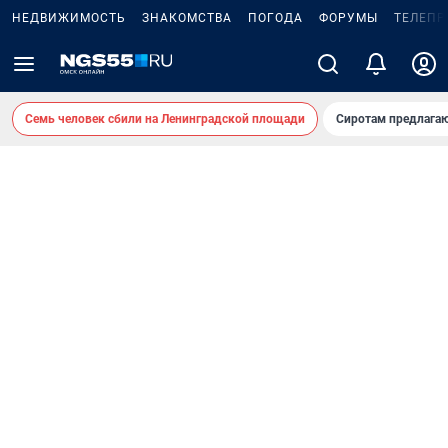
НЕДВИЖИМОСТЬ
ЗНАКОМСТВА
ПОГОДА
ФОРУМЫ
ТЕЛЕПР
Семь человек сбили на Ленинградской площади
Сиротам предлага