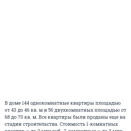
В доме 144 однокомнатные квартиры площадью
от 43 до 46 кв. м и 56 двухкомнатных площадью от
68 до 70 кв. м. Все квартиры были проданы еще на
стадии строительства. Стоимость 1-комнатных
квартир — до 2 млн руб., 2-комнатных — до 3 млн