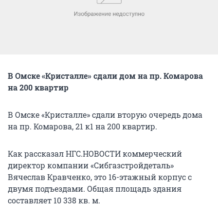
В Омске «Кристалле» сдали дом на пр. Комарова
на 200 квартир
В Омске «Кристалле» сдали вторую очередь дома
на пр. Комарова, 21 к1 на 200 квартир.
Как рассказал НГС.НОВОСТИ коммерческий
директор компании «Сибгазстройдеталь»
Вячеслав Кравченко, это 16-этажный корпус с
двумя подъездами. Общая площадь здания
составляет 10 338 кв. м.