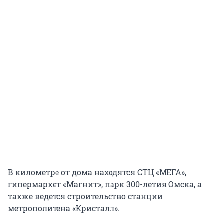
В километре от дома находятся СТЦ «МЕГА»,
гипермаркет «Магнит», парк 300-летия Омска, а
также ведется строительство станции
метрополитена «Кристалл».