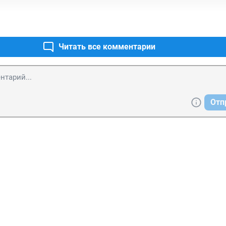
Читать все комментарии
Отп