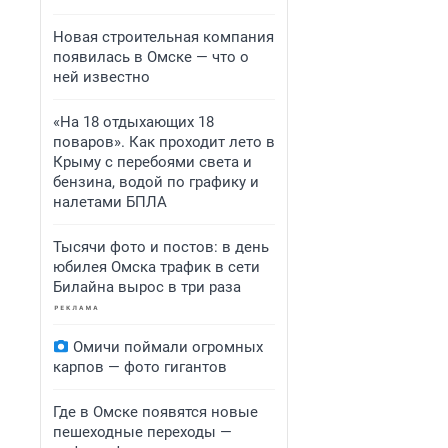
Новая строительная компания
появилась в Омске — что о
ней известно
«На 18 отдыхающих 18
поваров». Как проходит лето в
Крыму с перебоями света и
бензина, водой по графику и
налетами БПЛА
Тысячи фото и постов: в день
юбилея Омска трафик в сети
Билайна вырос в три раза
Омичи поймали огромных
карпов — фото гигантов
Где в Омске появятся новые
пешеходные переходы —