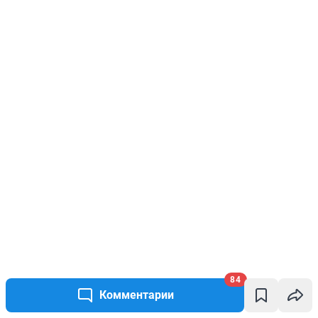
84
Комментарии