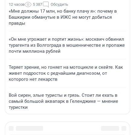
12 часов
5 387
Обсудить
«Мне должны 17 млн, но банку плачу я»: почему в
Башкирии обманутые в ИЖС не могут добиться
правды
«Он мне угрожает и портит жизнь»: москвич обвинил
турагента из Волгограда в мошенничестве и пропаже
почти миллиона рублей
Теряет зрение, но гоняет на мотоцикле и скейте. Как
живет подросток с редчайшим диагнозом, от
которого нет лекарств
Вой сирен, злые туристы и грязь. Стоит ли ехать в
самый большой аквапарк в Геленджике — мнение
туристки