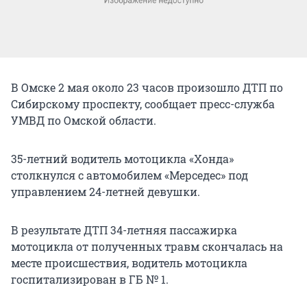
В Омске 2 мая около 23 часов произошло ДТП по
Сибирскому проспекту, сообщает пресс-служба
УМВД по Омской области.
35-летний водитель мотоцикла «Хонда»
столкнулся с автомобилем «Мерседес» под
управлением 24-летней девушки.
В результате ДТП 34-летняя пассажирка
мотоцикла от полученных травм скончалась на
месте происшествия, водитель мотоцикла
госпитализирован в ГБ № 1.