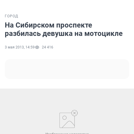
ГОРОД
На Сибирском проспекте
разбилась девушка на мотоцикле
3 мая 2013, 14:59
24 416