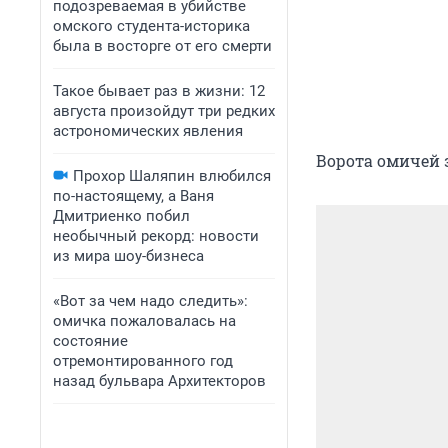
подозреваемая в убийстве
омского студента-историка
была в восторге от его смерти
Такое бывает раз в жизни: 12
августа произойдут три редких
астрономических явления
Ворота омичей 
Прохор Шаляпин влюбился
по-настоящему, а Ваня
Дмитриенко побил
необычный рекорд: новости
из мира шоу-бизнеса
«Вот за чем надо следить»:
омичка пожаловалась на
состояние
отремонтированного год
назад бульвара Архитекторов