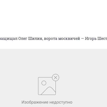
защищал Олег Шилин, ворота москвичей — Игорь Шест