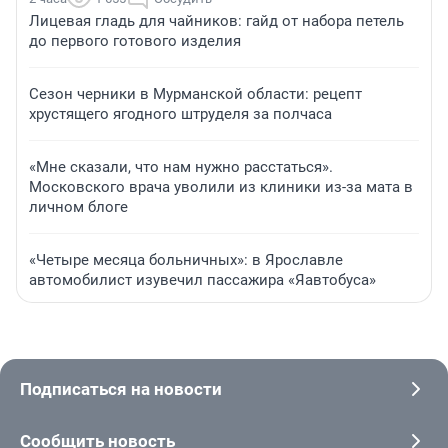
Лицевая гладь для чайников: гайд от набора петель
до первого готового изделия
Сезон черники в Мурманской области: рецепт
хрустящего ягодного штруделя за полчаса
«Мне сказали, что нам нужно расстаться».
Московского врача уволили из клиники из-за мата в
личном блоге
«Четыре месяца больничных»: в Ярославле
автомобилист изувечил пассажира «Яавтобуса»
Подписаться на новости
Сообщить новость