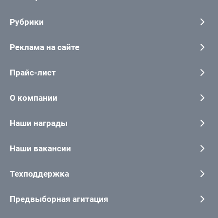
Рубрики
Реклама на сайте
Прайс-лист
О компании
Наши награды
Наши вакансии
Техподдержка
Предвыборная агитация