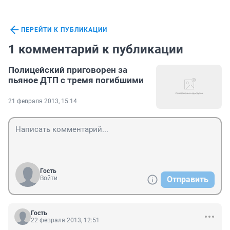
ПЕРЕЙТИ К ПУБЛИКАЦИИ
1 комментарий к публикации
Полицейский приговорен за
пьяное ДТП с тремя погибшими
21 февраля 2013, 15:14
Гость
Войти
Отправить
Гость
22 февраля 2013, 12:51