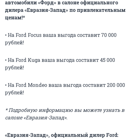
автомобили «Форд» в салоне официального
дилера «Евразия-Запад» по привлекательным
ценам!*
• На Ford Focus ваша выгода составит 70 000
рублей!
• На Ford Kuga ваша выгода составит 45 000
рублей!
• На Ford Mondeo ваша выгода составит 200 000
рублей!
* Подробную информацию вы можете узнать в
салоне «Евразия-Запад».
«Евразия-Запад», официальный дилер Ford: