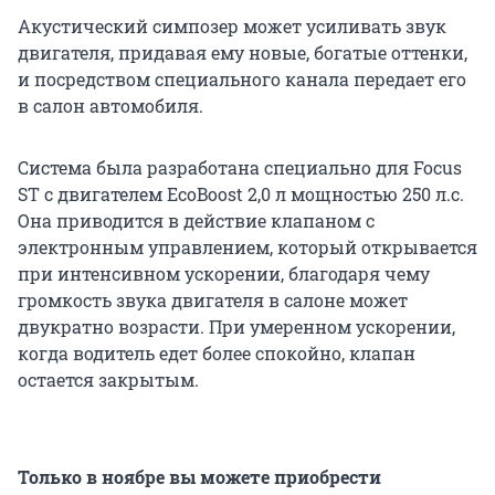
Акустический симпозер может усиливать звук
двигателя, придавая ему новые, богатые оттенки,
и посредством специального канала передает его
в салон автомобиля.
Система была разработана специально для Focus
ST с двигателем EcoBoost 2,0 л мощностью 250 л.с.
Она приводится в действие клапаном с
электронным управлением, который открывается
при интенсивном ускорении, благодаря чему
громкость звука двигателя в салоне может
двукратно возрасти. При умеренном ускорении,
когда водитель едет более спокойно, клапан
остается закрытым.
Только в ноябре вы можете приобрести