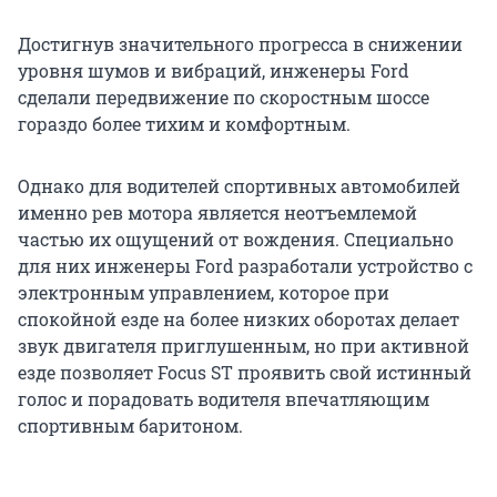
Достигнув значительного прогресса в снижении
уровня шумов и вибраций, инженеры Ford
сделали передвижение по скоростным шоссе
гораздо более тихим и комфортным.
Однако для водителей спортивных автомобилей
именно рев мотора является неотъемлемой
частью их ощущений от вождения. Специально
для них инженеры Ford разработали устройство с
электронным управлением, которое при
спокойной езде на более низких оборотах делает
звук двигателя приглушенным, но при активной
езде позволяет Focus ST проявить свой истинный
голос и порадовать водителя впечатляющим
спортивным баритоном.