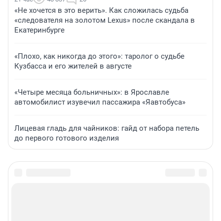
«Не хочется в это верить». Как сложилась судьба
«следователя на золотом Lexus» после скандала в
Екатеринбурге
«Плохо, как никогда до этого»: таролог о судьбе
Кузбасса и его жителей в августе
«Четыре месяца больничных»: в Ярославле
автомобилист изувечил пассажира «Яавтобуса»
Лицевая гладь для чайников: гайд от набора петель
до первого готового изделия