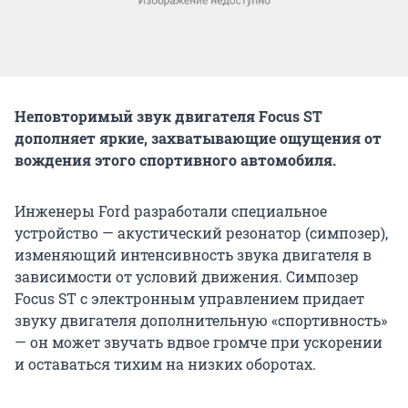
Неповторимый звук двигателя Focus ST
дополняет яркие, захватывающие ощущения от
вождения этого спортивного автомобиля.
Инженеры Ford разработали специальное
устройство — акустический резонатор (симпозер),
изменяющий интенсивность звука двигателя в
зависимости от условий движения. Симпозер
Focus ST с электронным управлением придает
звуку двигателя дополнительную «спортивность»
— он может звучать вдвое громче при ускорении
и оставаться тихим на низких оборотах.