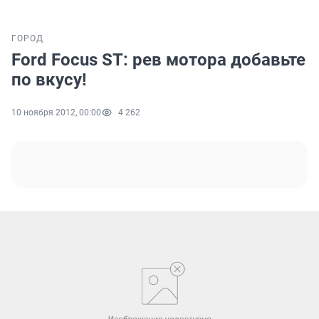
ГОРОД
Ford Focus ST: рев мотора добавьте
по вкусу!
10 ноября 2012, 00:00
4 262