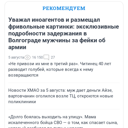
РЕКОМЕНДУЕМ
Уважал иноагентов и размещал
фривольные картинки: эксклюзивные
подробности задержания в
Волгограде мужчины за фейки об
армии
5 августа
16 150
27
«Не привози их мне в третий раз». Читинец 40 лет
разводит голубей, которые всегда к нему
возвращаются
Новости ХМАО за 5 августа: муж дает деньги Айзе,
вартовчанин оголился возле ТЦ, откроются новые
поликлиники
«Долго боялась выходить на улицу». Мама
искалеченного бойца СВО — о том, как спасает сына,