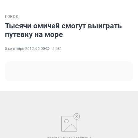
ГОРОД
Тысячи омичей смогут выиграть
путевку на море
5 сентября 2012, 00:00
5 531