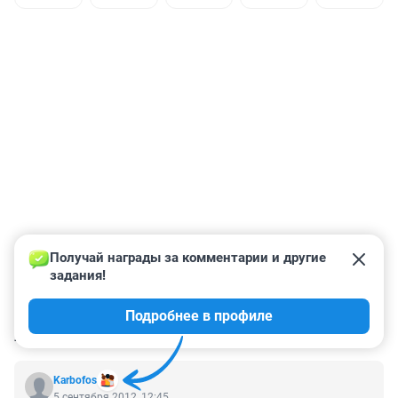
Получай награды за комментарии и другие 
задания!
Подробнее в профиле
КОММЕНТАРИИ
1
Karbofos
5 сентября 2012, 12:45