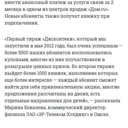
внести авансовый платеж за услуги связи за 2
месяца в одном из центров продаж «Дом.ru».
Новые абоненты также получат книжку при
подключении.
«Первый тираж «Дисконтеки», который мы
запустили в мае 2012 года, был очень успешным —
более 5000 наших абонентов воспользовались
купонами, многие из них поучаствовали в
розыгрыше ценных призов. Во втором тираже
выйдет более 1000 книжек, наполнение которых
еще более интересно — каждый абонент сможет
найти для себя привлекательную акцию, многие
предложения рассчитаны на двоих, есть
отдельные направления для детей», — рассказала
Марина Ковалева, коммерческий директор
филиала ЗАО «ЭР-Телеком Холдинг» в Омске.