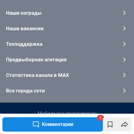
1
Комментарии