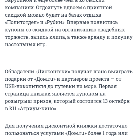
компаниях. Отдохнуть вдвоем с приятной
скидкой можно будет на базах отдыха
«Политотдел» и «Рубин». Впервые появились
купоны со скидкой на организацию свадебных
торжеств, запись клипа, а также аренду и покупку
настольных игр.
Обладатели «Дисконтеки» получат шанс выиграть
подарки от «Дом.ru» и партнеров проекта — от
USB-накопителя до путевки на море. Первая
страница книжки является купоном на
розыгрыш призов, который состоится 13 октября
в КЦ «Атриум-кино».
Для получения дисконтной книжки достаточно
пользоваться услугами «Дом.ru» более 1 года или