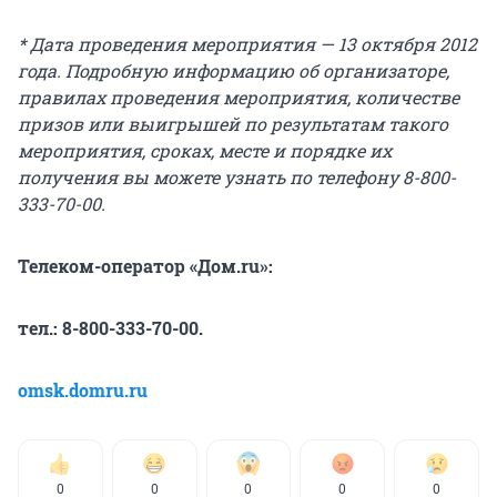
* Дата проведения мероприятия — 13 октября 2012
года. Подробную информацию об организаторе,
правилах проведения мероприятия, количестве
призов или выигрышей по результатам такого
мероприятия, сроках, месте и порядке их
получения вы можете узнать по телефону 8-800-
333-70-00.
Телеком-оператор «Дом.ru»:
тел.: 8-800-333-70-00.
omsk.domru.ru
0
0
0
0
0