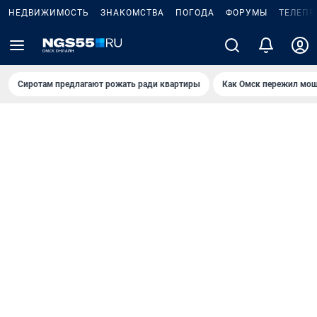
НЕДВИЖИМОСТЬ
ЗНАКОМСТВА
ПОГОДА
ФОРУМЫ
ТЕЛЕПР
Сиротам предлагают рожать ради квартиры
Как Омск пережил мощ