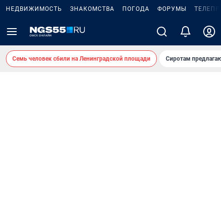
НЕДВИЖИМОСТЬ
ЗНАКОМСТВА
ПОГОДА
ФОРУМЫ
ТЕЛЕПР
Семь человек сбили на Ленинградской площади
Сиротам предлага