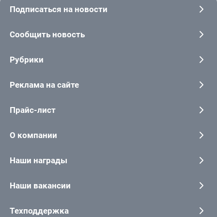
Подписаться на новости
Сообщить новость
Рубрики
Реклама на сайте
Прайс-лист
О компании
Наши награды
Наши вакансии
Техподдержка