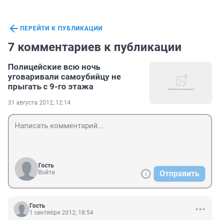
ПЕРЕЙТИ К ПУБЛИКАЦИИ
7 комментариев к публикации
Полицейские всю ночь
уговаривали самоубийцу не
прыгать с 9-го этажа
31 августа 2012, 12:14
Гость
Войти
Отправить
Гость
1 сентября 2012, 18:54