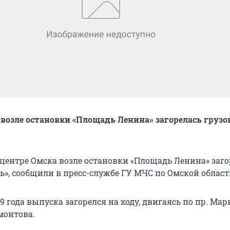
 возле остановки «Площадь Ленина» загорелась грузо
 центре Омска возле остановки «Площадь Ленина» заго
ь», сообщили в пресс-службе ГУ МЧС по Омской област
 года выпуска загорелся на ходу, двигаясь по пр. Мар
монтова.