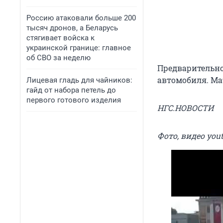
Россию атаковали больше 200
тысяч дронов, а Беларусь
стягивает войска к
украинской границе: главное
об СВО за неделю
Предварительно
автомобиля. Ма
Лицевая гладь для чайников:
гайд от набора петель до
первого готового изделия
НГС.НОВОСТИ
Фото, видео you