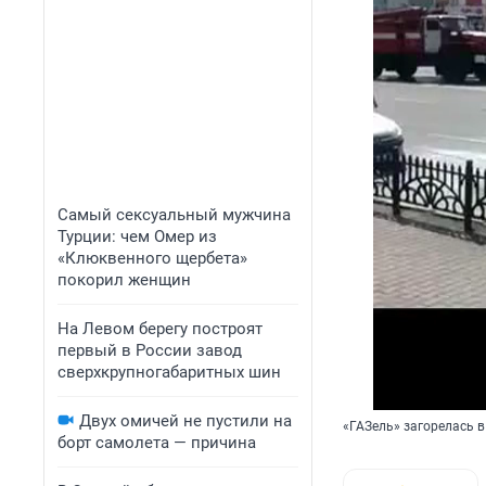
Самый сексуальный мужчина
Турции: чем Омер из
«Клюквенного щербета»
покорил женщин
На Левом берегу построят
первый в России завод
сверхкрупногабаритных шин
Двух омичей не пустили на
«ГАЗель» загорелась в
борт самолета — причина