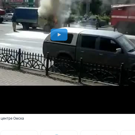
 центре Омска