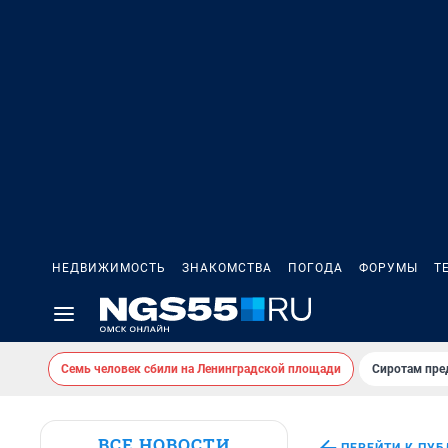
НЕДВИЖИМОСТЬ
ЗНАКОМСТВА
ПОГОДА
ФОРУМЫ
Т
Семь человек сбили на Ленинградской площади
Сиротам пре
ВСЕ НОВОСТИ