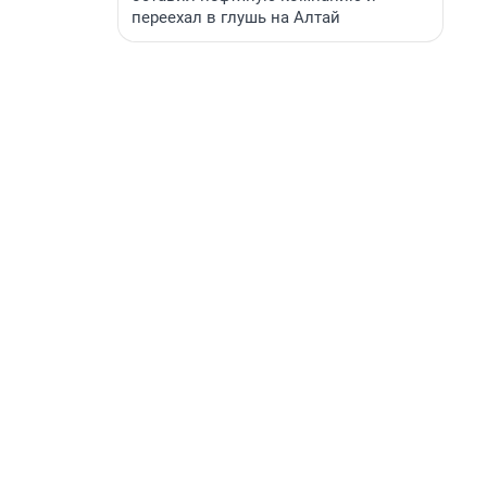
переехал в глушь на Алтай