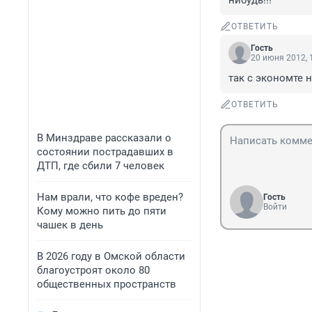
нибудь!!!
ОТВЕТИТЬ
Гость
20 июня 2012, 
так с экономте 
ОТВЕТИТЬ
В Минздраве рассказали о
состоянии пострадавших в
ДТП, где сбили 7 человек
Нам врали, что кофе вреден?
Гость
Войти
Кому можно пить до пяти
чашек в день
В 2026 году в Омской области
благоустроят около 80
общественных пространств