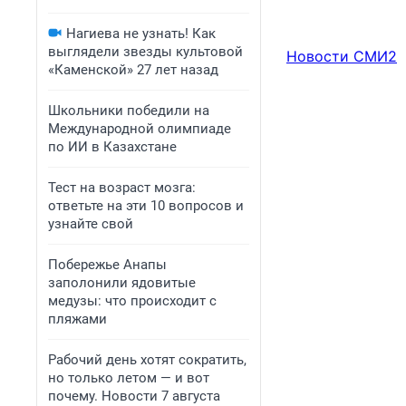
Нагиева не узнать! Как
выглядели звезды культовой
Новости СМИ2
«Каменской» 27 лет назад
Школьники победили на
Международной олимпиаде
по ИИ в Казахстане
Тест на возраст мозга:
ответьте на эти 10 вопросов и
узнайте свой
Побережье Анапы
заполонили ядовитые
медузы: что происходит с
пляжами
Рабочий день хотят сократить,
но только летом — и вот
почему. Новости 7 августа