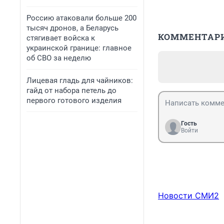
Россию атаковали больше 200
тысяч дронов, а Беларусь
КОММЕНТАР
стягивает войска к
украинской границе: главное
об СВО за неделю
Лицевая гладь для чайников:
гайд от набора петель до
первого готового изделия
Гость
Войти
Новости СМИ2