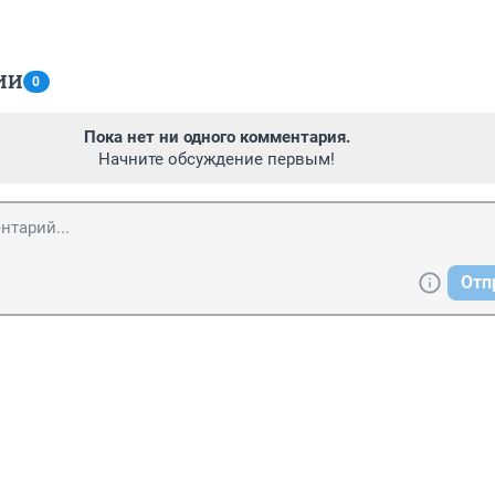
ИИ
0
Пока нет ни одного комментария.
Начните обсуждение первым!
Отп