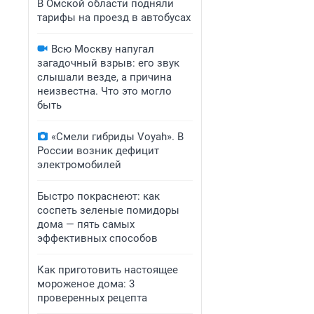
В Омской области подняли
тарифы на проезд в автобусах
Всю Москву напугал
загадочный взрыв: его звук
слышали везде, а причина
неизвестна. Что это могло
быть
«Смели гибриды Voyah». В
России возник дефицит
электромобилей
Быстро покраснеют: как
соспеть зеленые помидоры
дома — пять самых
эффективных способов
Как приготовить настоящее
мороженое дома: 3
проверенных рецепта