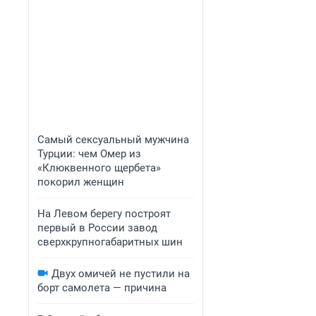
Самый сексуальный мужчина
Турции: чем Омер из
«Клюквенного щербета»
покорил женщин
На Левом берегу построят
первый в России завод
сверхкрупногабаритных шин
Двух омичей не пустили на
борт самолета — причина