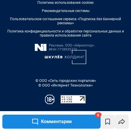
0
Комментарии