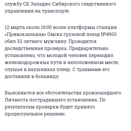
службу СК Западно-Сибирского следственного
управления на транспорте.
12 марта около 16:00 возле платформы станции
«Привокзальная» Омска грузовой поезд №4903
сбил 32-летнего мужчину. Проводится
доследственная проверка. Предварительно
установлено, что молодой человек переходил
железнодорожные пути в неположенном месте,
слушая в наушниках плеер. С травмами его
доставили в больницу.
Выясняются все обстоятельства произошедшего.
Личность пострадавшего установлена. По
результатам проверки будет принято
процессуальное решение.