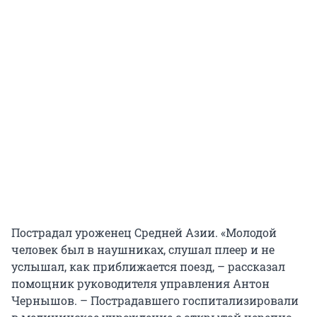
Пострадал уроженец Средней Азии. «Молодой
человек был в наушниках, слушал плеер и не
услышал, как приближается поезд, – рассказал
помощник руководителя управления Антон
Чернышов. – Пострадавшего госпитализировали