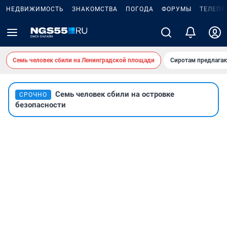
НЕДВИЖИМОСТЬ
ЗНАКОМСТВА
ПОГОДА
ФОРУМЫ
ТЕЛЕПР
Семь человек сбили на Ленинградской площади
Сиротам предлага
Семь человек сбили на островке
СРОЧНО
безопасности