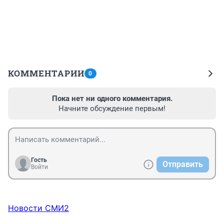
КОММЕНТАРИИ
0
Пока нет ни одного комментария.
Начните обсуждение первым!
Гость
Отправить
Войти
Новости СМИ2