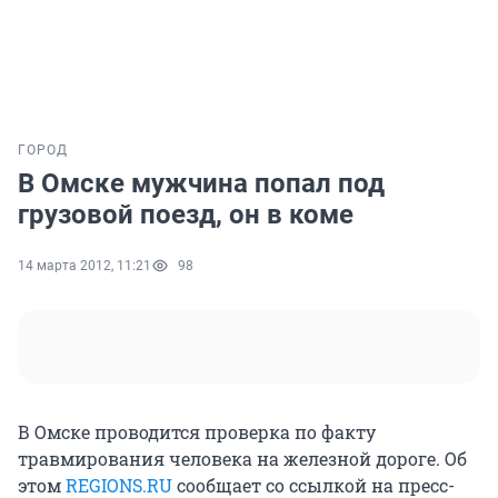
ГОРОД
В Омске мужчина попал под
грузовой поезд, он в коме
14 марта 2012, 11:21
98
В Омске проводится проверка по факту
травмирования человека на железной дороге. Об
этом
REGIONS.RU
сообщает со ссылкой на пресс-