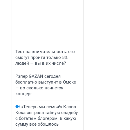
Тест на внимательность: его
смогут пройти только 5%
людей — вы в их числе?
Рэпер GAZAN сегодня
бесплатно выступит в Омске
— во сколько начнется
концерт
«Теперь мы семья!» Клава
Кока сыграла тайную свадьбу
с богатым блогером. В какую
сумму всё обошлось