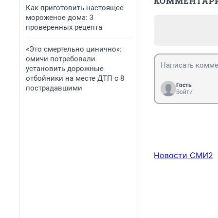
КОММЕНТАР
Как приготовить настоящее
мороженое дома: 3
проверенных рецепта
«Это смертельно цинично»:
омичи потребовали
установить дорожные
отбойники на месте ДТП с 8
Гость
пострадавшими
Войти
Новости СМИ2