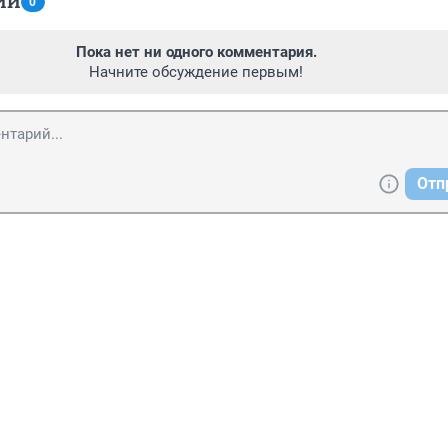
ИИ
0
Пока нет ни одного комментария.
Начните обсуждение первым!
Отп