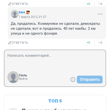
+0
–0
ОТВЕТИТЬ
Sane
7 марта 2012, 01:57
Да, продались. Коммуняки не сделали, демократы 
не сделали, вот и продались. 40 лет какбы. 2 км 
улица и ни одного фонаря.
+0
–0
ОТВЕТИТЬ
Гость
Войти
Отправить
ТОП 5