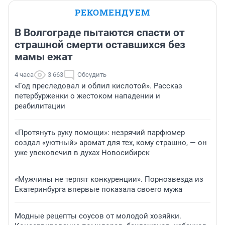
РЕКОМЕНДУЕМ
В Волгограде пытаются спасти от
страшной смерти оставшихся без
мамы ежат
4 часа
3 663
Обсудить
«Год преследовал и облил кислотой». Рассказ
петербурженки о жестоком нападении и
реабилитации
«Протянуть руку помощи»: незрячий парфюмер
создал «уютный» аромат для тех, кому страшно, — он
уже увековечил в духах Новосибирск
«Мужчины не терпят конкуренции». Порнозвезда из
Екатеринбурга впервые показала своего мужа
Модные рецепты соусов от молодой хозяйки.