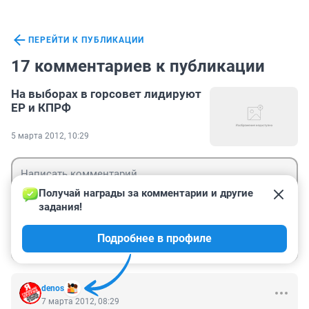
ПЕРЕЙТИ К ПУБЛИКАЦИИ
17 комментариев к публикации
На выборах в горсовет лидируют
ЕР и КПРФ
5 марта 2012, 10:29
Получай награды за комментарии и другие 
задания!
Гость
Подробнее в профиле
Войти
Отправить
denos
7 марта 2012, 08:29