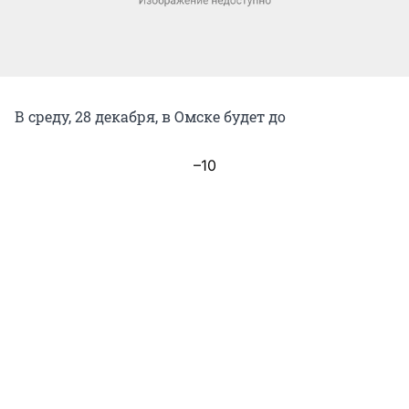
В среду, 28 декабря, в Омске будет до
–10