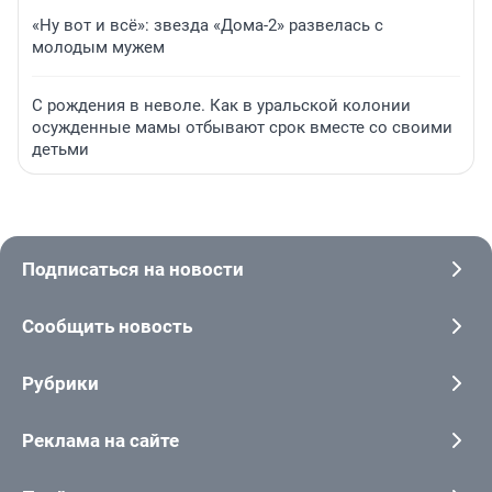
«Ну вот и всё»: звезда «Дома-2» развелась с
молодым мужем
С рождения в неволе. Как в уральской колонии
осужденные мамы отбывают срок вместе со своими
детьми
Подписаться на новости
Сообщить новость
Рубрики
Реклама на сайте