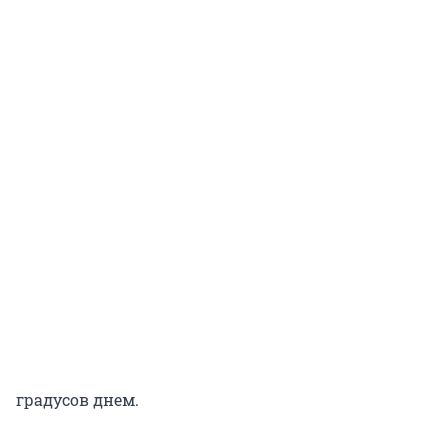
градусов днем.