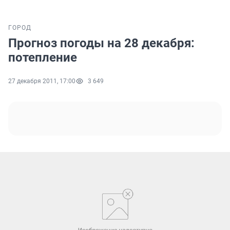
ГОРОД
Прогноз погоды на 28 декабря:
потепление
27 декабря 2011, 17:00
3 649