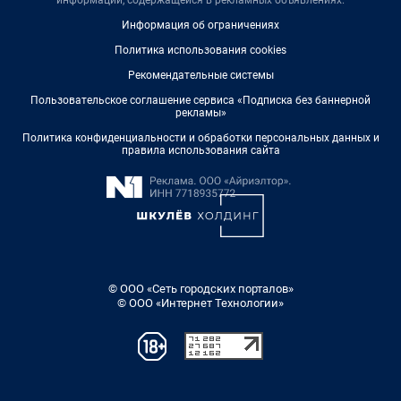
Информация об ограничениях
Политика использования cookies
Рекомендательные системы
Пользовательское соглашение сервиса «Подписка без баннерной
рекламы»
Политика конфиденциальности и обработки персональных данных и
правила использования сайта
© ООО «Сеть городских порталов»
© ООО «Интернет Технологии»