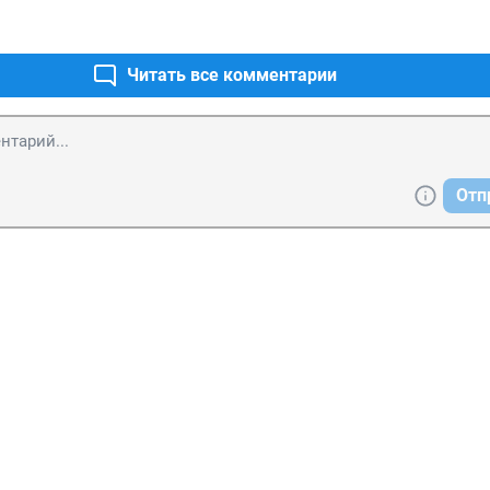
Читать все комментарии
Отп