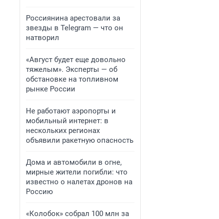
Россиянина арестовали за
звезды в Telegram — что он
натворил
«Август будет еще довольно
тяжелым». Эксперты — об
обстановке на топливном
рынке России
Не работают аэропорты и
мобильный интернет: в
нескольких регионах
объявили ракетную опасность
Дома и автомобили в огне,
мирные жители погибли: что
известно о налетах дронов на
Россию
«Колобок» собрал 100 млн за