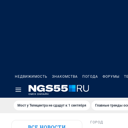
НЕДВИЖИМОСТЬ
ЗНАКОМСТВА
ПОГОДА
ФОРУМЫ
Т
Мост у Телецентра не сдадут к 1 сентября
Главные тренды ос
ГОРОД
ВСЕ НОВОСТИ