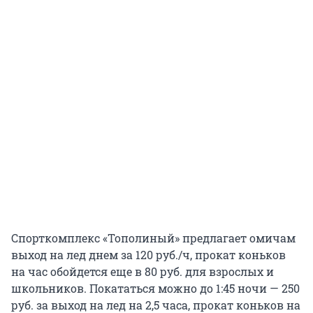
Спорткомплекс «Тополиный» предлагает омичам
выход на лед днем за 120 руб./ч, прокат коньков
на час обойдется еще в 80 руб. для взрослых и
школьников. Покататься можно до 1:45 ночи — 250
руб. за выход на лед на 2,5 часа, прокат коньков на