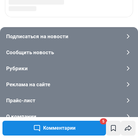
5
Комментарии