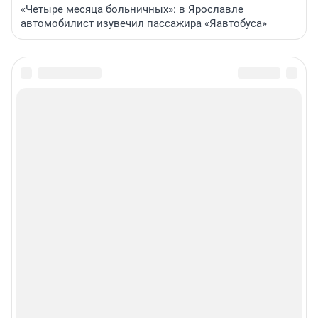
«Четыре месяца больничных»: в Ярославле
автомобилист изувечил пассажира «Яавтобуса»