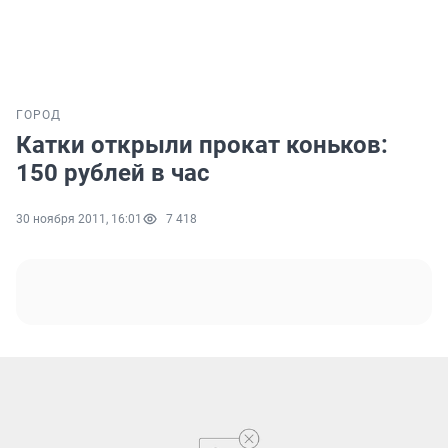
ГОРОД
Катки открыли прокат коньков:
150 рублей в час
30 ноября 2011, 16:01
7 418