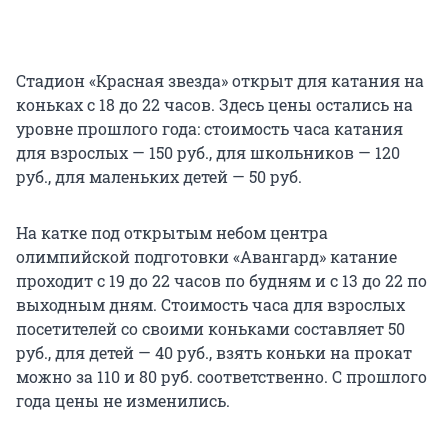
Стадион «Красная звезда» открыт для катания на
коньках с 18 до 22 часов. Здесь цены остались на
уровне прошлого года: стоимость часа катания
для взрослых — 150 руб., для школьников — 120
руб., для маленьких детей — 50 руб.
На катке под открытым небом центра
олимпийской подготовки «Авангард» катание
проходит с 19 до 22 часов по будням и с 13 до 22 по
выходным дням. Стоимость часа для взрослых
посетителей со своими коньками составляет 50
руб., для детей — 40 руб., взять коньки на прокат
можно за 110 и 80 руб. соответственно. С прошлого
года цены не изменились.