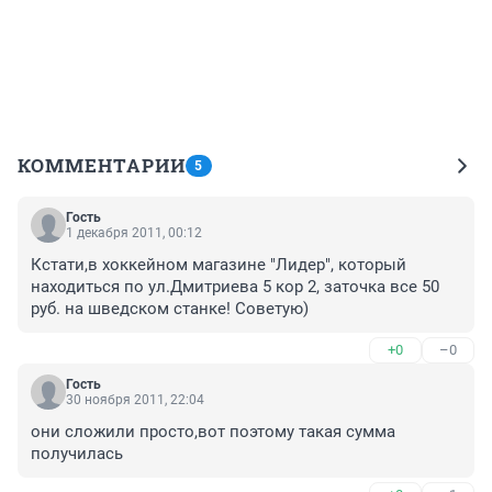
КОММЕНТАРИИ
5
Гость
1 декабря 2011, 00:12
Кстати,в хоккейном магазине "Лидер", который 
находиться по ул.Дмитриева 5 кор 2, заточка все 50 
руб. на шведском станке! Советую)
+0
–0
Гость
30 ноября 2011, 22:04
они сложили просто,вот поэтому такая сумма 
получилась