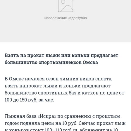
Взять на прокат лыжи или коньки предлагает
большинство спорткомплексов Омска
В Омске начался сезон зимних видов спорта,
взять напрокат лыжи и коньки предлагают
большинство спортивных баз и катков по цене от
100 до 150 руб. за час.
Лыжная база «Искра» по сравнению с прошлым
годом подняла цены на 10 руб. Сейчас прокат лыж
и коньков стоит 100–110 руб./ч, абонемент на 10