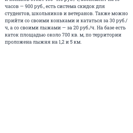
часов — 900 руб., есть система скидок для
студентов, школьников и ветеранов. Также можно
прийти со своими коньками и кататься за 30 руб./
ч, а со своими лыжами — за 20 руб./ч. На базе есть
каток площадью около 700 кв. м, по территории
проложена лыжня на 1,2 и 5 км.