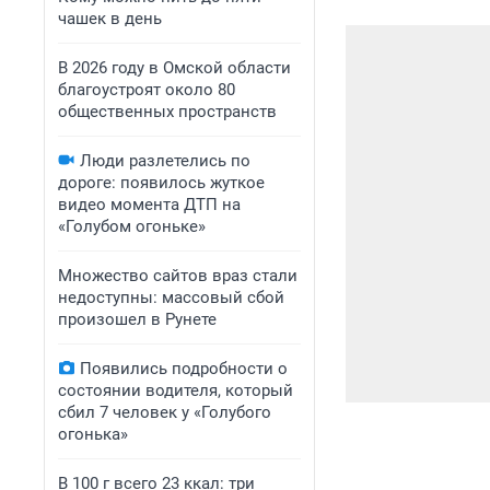
чашек в день
В 2026 году в Омской области
благоустроят около 80
общественных пространств
Люди разлетелись по
дороге: появилось жуткое
видео момента ДТП на
«Голубом огоньке»
Множество сайтов враз стали
недоступны: массовый сбой
произошел в Рунете
Появились подробности о
состоянии водителя, который
сбил 7 человек у «Голубого
огонька»
В 100 г всего 23 ккал: три