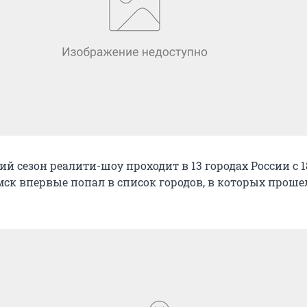
ий сезон реалити-шоу проходит в 13 городах России с 
мск впервые попал в список городов, в которых проше