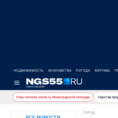
НЕДВИЖИМОСТЬ
ЗНАКОМСТВА
ПОГОДА
ФОРУМЫ
Т
Семь человек сбили на Ленинградской площади
Сиротам пре
ГОРОД
ВСЕ НОВОСТИ