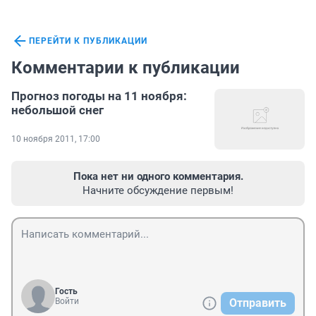
ПЕРЕЙТИ К ПУБЛИКАЦИИ
Комментарии к публикации
Прогноз погоды на 11 ноября:
небольшой снег
10 ноября 2011, 17:00
Пока нет ни одного комментария.
Начните обсуждение первым!
Гость
Войти
Отправить