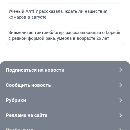
Ученый АлтГУ рассказала, ждать ли нашествия
комаров в августе
Знаменитая тикток-блогер, рассказывавшая о борьбе
с редкой формой рака, умерла в возрасте 26 лет
Подписаться на новости
Сообщить новость
Рубрики
Реклама на сайте