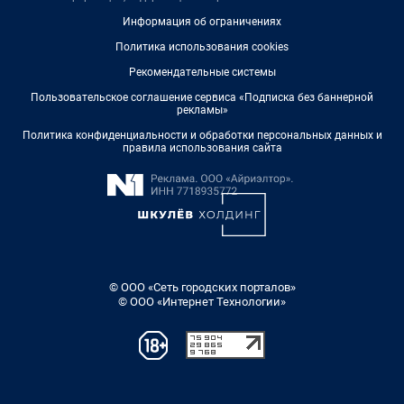
Информация об ограничениях
Политика использования cookies
Рекомендательные системы
Пользовательское соглашение сервиса «Подписка без баннерной
рекламы»
Политика конфиденциальности и обработки персональных данных и
правила использования сайта
© ООО «Сеть городских порталов»
© ООО «Интернет Технологии»