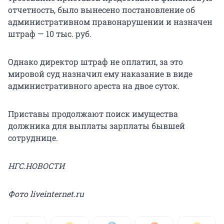
отчетность, было вынесено постановление об
административном правонарушении и назначен
штраф — 10 тыс. руб.
Однако директор штраф не оплатил, за это
мировой суд назначил ему наказание в виде
административного ареста на двое суток.
Приставы продолжают поиск имущества
должника для выплаты зарплаты бывшей
сотруднице.
НГС.НОВОСТИ
Фото liveinternet.ru