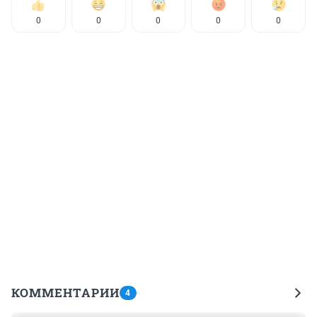
0
0
0
0
0
КОММЕНТАРИИ
4