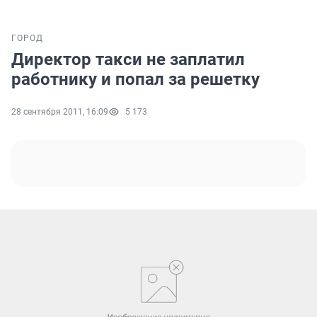
ГОРОД
Директор такси не заплатил
работнику и попал за решетку
28 сентября 2011, 16:09
5 173