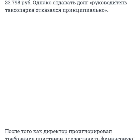
33 798 руб. Однако отдавать долг «руководитель
таксопарка отказался принципиально».
После того как директор проигнорировал
требование приставов предоставить финансовую