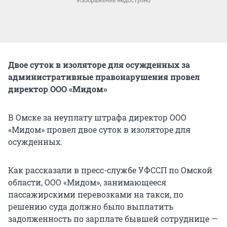
Двое суток в изоляторе для осужденных за
административные правонарушения провел
директор ООО «Мидом»
В Омске за неуплату штрафа директор ООО
«Мидом» провел двое суток в изоляторе для
осужденных.
Как рассказали в пресс-службе УФССП по Омской
области, ООО «Мидом», занимающееся
пассажирскими перевозками на такси, по
решению суда должно было выплатить
задолженность по зарплате бывшей сотруднице —