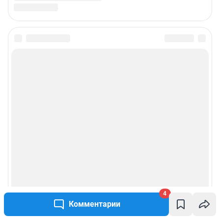
4
Комментарии