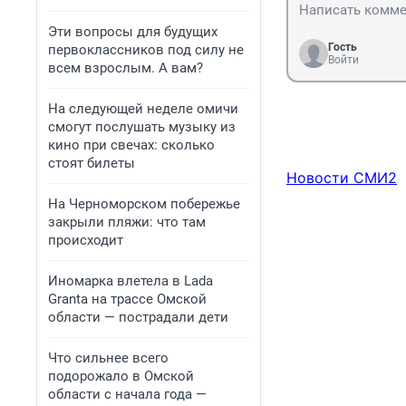
Эти вопросы для будущих
Гость
первоклассников под силу не
Войти
всем взрослым. А вам?
На следующей неделе омичи
смогут послушать музыку из
кино при свечах: сколько
стоят билеты
Новости СМИ2
На Черноморском побережье
закрыли пляжи: что там
происходит
Иномарка влетела в Lada
Granta на трассе Омской
области — пострадали дети
Что сильнее всего
подорожало в Омской
области с начала года —