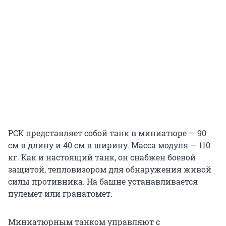
РСК представляет собой танк в миниатюре — 90
см в длину и 40 см в ширину. Масса модуля — 110
кг. Как и настоящий танк, он снабжен боевой
защитой, тепловизором для обнаружения живой
силы противника. На башне устанавливается
пулемет или гранатомет.
Миниатюрным танком управляют с