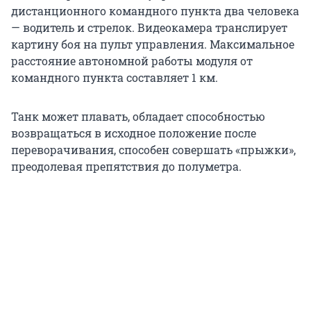
дистанционного командного пункта два человека
— водитель и стрелок. Видеокамера транслирует
картину боя на пульт управления. Максимальное
расстояние автономной работы модуля от
командного пункта составляет 1 км.
Танк может плавать, обладает способностью
возвращаться в исходное положение после
переворачивания, способен совершать «прыжки»,
преодолевая препятствия до полуметра.