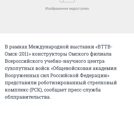
В рамках Международной выставки «ВТТВ-
Омск-2011» конструкторы Омского филиала
Всероссийского учебно-научного центра
сухопутных войск «Общевойсковая академия
Вооруженных сил Российской Федерации»
представили роботизированный стрелковый
комплекс (РСК), сообщает пресс-служба
облправительства.