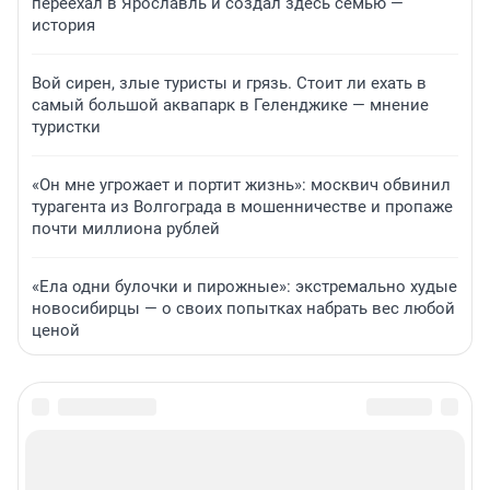
переехал в Ярославль и создал здесь семью —
история
Вой сирен, злые туристы и грязь. Стоит ли ехать в
самый большой аквапарк в Геленджике — мнение
туристки
«Он мне угрожает и портит жизнь»: москвич обвинил
турагента из Волгограда в мошенничестве и пропаже
почти миллиона рублей
«Ела одни булочки и пирожные»: экстремально худые
новосибирцы — о своих попытках набрать вес любой
ценой