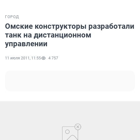
ГОРОД
Омские конструкторы разработали
танк на дистанционном
управлении
11 июля 2011, 11:55
4 757