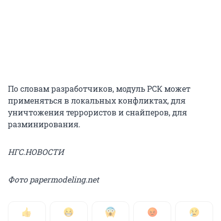
По словам разработчиков, модуль РСК может
применяться в локальных конфликтах, для
уничтожения террористов и снайперов, для
разминирования.
НГС.НОВОСТИ
Фото papermodeling.net