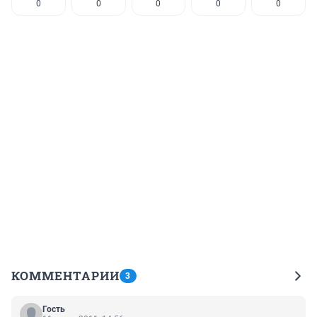
0
0
0
0
0
КОММЕНТАРИИ
3
Гость