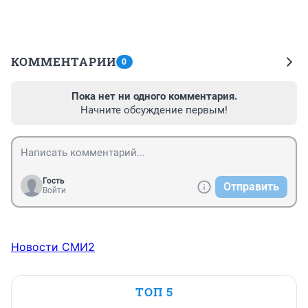
КОММЕНТАРИИ
0
Пока нет ни одного комментария.
Начните обсуждение первым!
Гость
Отправить
Войти
Новости СМИ2
ТОП 5