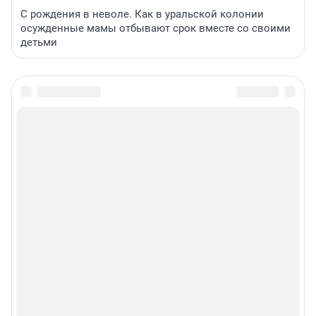
С рождения в неволе. Как в уральской колонии
осужденные мамы отбывают срок вместе со своими
детьми