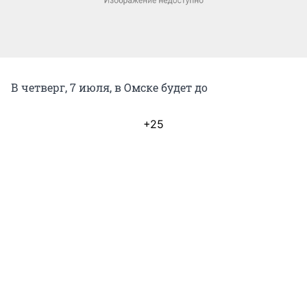
В четверг, 7 июля, в Омске будет до
+25