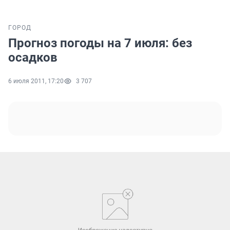
ГОРОД
Прогноз погоды на 7 июля: без
осадков
6 июля 2011, 17:20
3 707