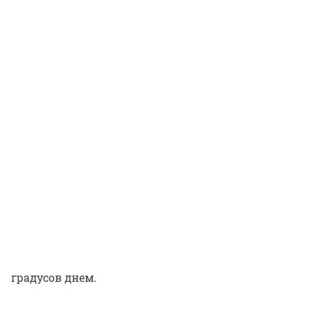
градусов днем.