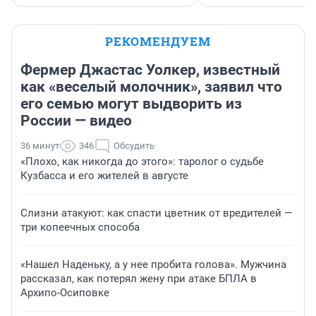
РЕКОМЕНДУЕМ
Фермер Джастас Уолкер, известный
как «веселый молочник», заявил что
его семью могут выдворить из
России — видео
36 минут
346
Обсудить
«Плохо, как никогда до этого»: таролог о судьбе
Кузбасса и его жителей в августе
Слизни атакуют: как спасти цветник от вредителей —
три копеечных способа
«Нашел Наденьку, а у нее пробита голова». Мужчина
рассказал, как потерял жену при атаке БПЛА в
Архипо-Осиповке