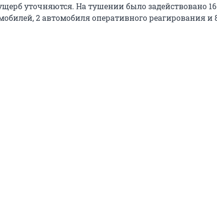
щерб уточняются. На тушении было задействовано 16
обилей, 2 автомобиля оперативного реагирования и 