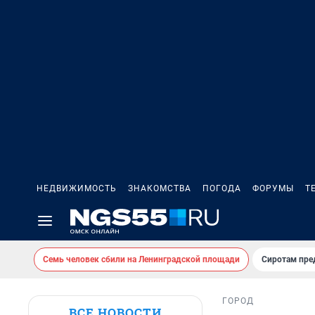
НЕДВИЖИМОСТЬ
ЗНАКОМСТВА
ПОГОДА
ФОРУМЫ
Т
Семь человек сбили на Ленинградской площади
Сиротам пре
ГОРОД
ВСЕ НОВОСТИ