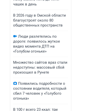
чашек в день
В 2026 году в Омской области
благоустроят около 80
общественных пространств
Люди разлетелись по
дороге: появилось жуткое
видео момента ДТП на
«Голубом огоньке»
Множество сайтов враз стали
недоступны: массовый сбой
произошел в Рунете
Появились подробности о
состоянии водителя, который
сбил 7 человек у «Голубого
огонька»
В 100 г всего 23 ккал: три