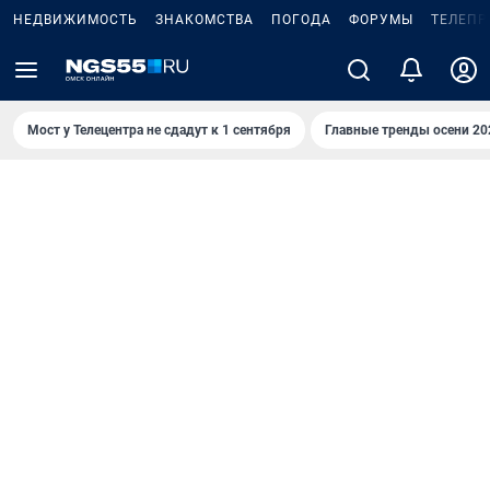
НЕДВИЖИМОСТЬ
ЗНАКОМСТВА
ПОГОДА
ФОРУМЫ
ТЕЛЕПР
Мост у Телецентра не сдадут к 1 сентября
Главные тренды осени 20