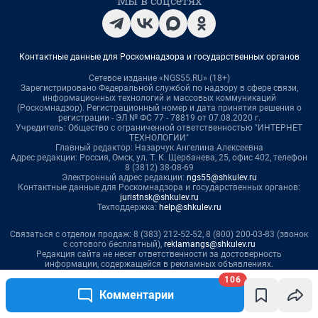
106
Комментарии