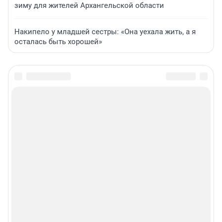
зиму для жителей Архангельской области
Накипело у младшей сестры: «Она уехала жить, а я
осталась быть хорошей»