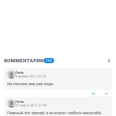
КОММЕНТАРИИ
106
Гость
3 апреля 2011, 01:25
На пенсию ему уже пора.
+0
–0
Гость
31 марта 2011, 21:03
Главный это тренер! а не игрок> любого масштаба . 