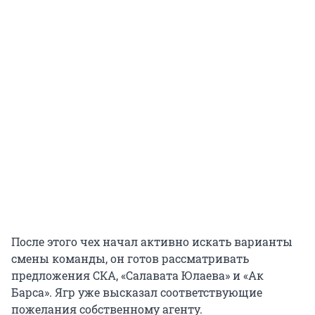
После этого чех начал активно искать варианты
смены команды, он готов рассматривать
предложения СКА, «Салавата Юлаева» и «Ак
Барса». Ягр уже высказал соответствующие
пожелания собственному агенту.