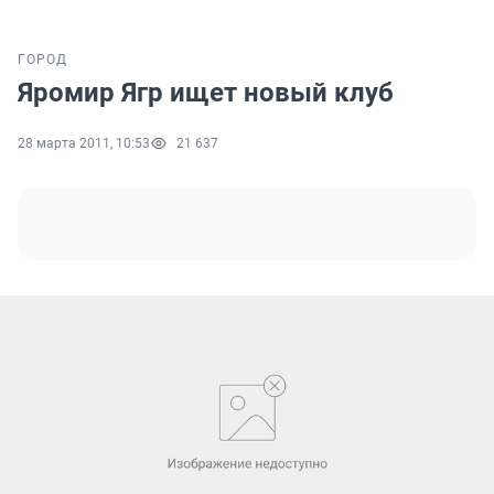
ГОРОД
Яромир Ягр ищет новый клуб
28 марта 2011, 10:53
21 637