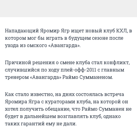
Нападающий Яромир Ягр ищет новый клуб КХЛ, в
котором мог бы играть в будущем сезоне после
ухода из омского «Авангарда».
Причиной решения о смене клуба стал конфликт,
случившийся по ходу плей-офф-2011 с главным
тренером «Авангарда» Раймо Сумманеном.
Как стало известно, на днях состоялась встреча
Яромира Ягра с кураторами клуба, на которой он
хотел получить обещание, что Раймо Сумманен не
будет в дальнейшем возглавлять клуб, однако
таких гарантий ему не дали.