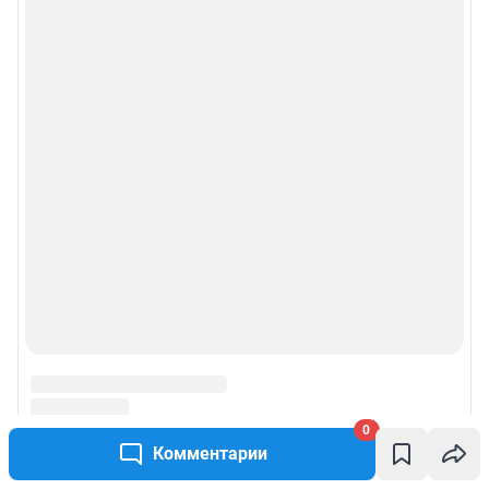
0
Комментарии