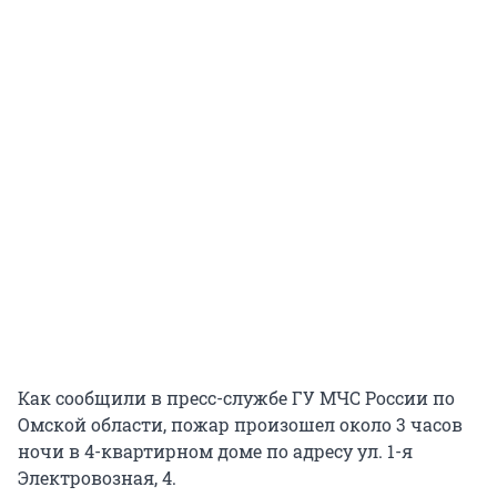
Как сообщили в пресс-службе ГУ МЧС России по
Омской области, пожар произошел около 3 часов
ночи в 4-квартирном доме по адресу ул. 1-я
Электровозная, 4.