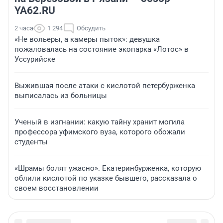
YA62.RU
2 часа
1 294
Обсудить
«Не вольеры, а камеры пыток»: девушка
пожаловалась на состояние экопарка «Лотос» в
Уссурийске
Выжившая после атаки с кислотой петербурженка
выписалась из больницы
Ученый в изгнании: какую тайну хранит могила
профессора уфимского вуза, которого обожали
студенты
«Шрамы болят ужасно». Екатеринбурженка, которую
облили кислотой по указке бывшего, рассказала о
своем восстановлении