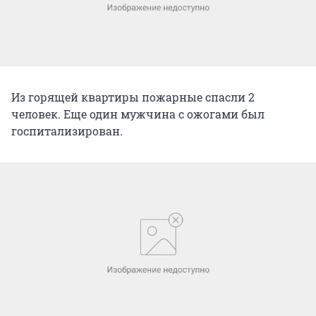
Из горящей квартиры пожарные спасли 2
человек. Еще один мужчина с ожогами был
госпитализирован.