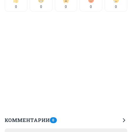
0
0
0
0
0
КОММЕНТАРИИ
0