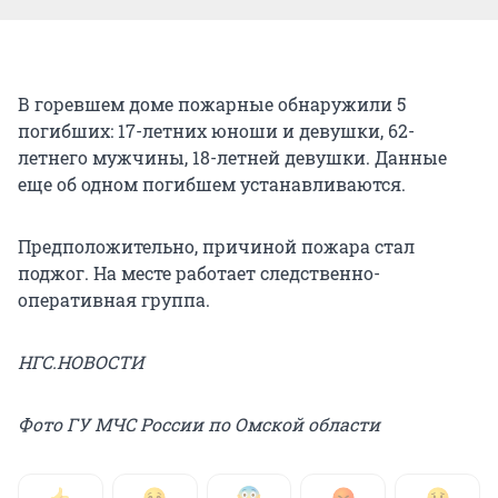
В горевшем доме пожарные обнаружили 5
погибших: 17-летних юноши и девушки, 62-
летнего мужчины, 18-летней девушки. Данные
еще об одном погибшем устанавливаются.
Предположительно, причиной пожара стал
поджог. На месте работает следственно-
оперативная группа.
НГС.НОВОСТИ
Фото ГУ МЧС России по Омской области