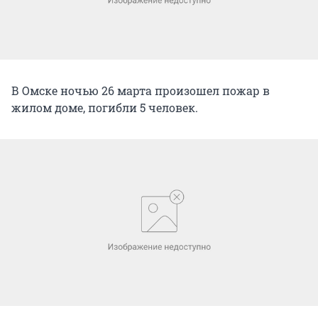
В Омске ночью 26 марта произошел пожар в
жилом доме, погибли 5 человек.