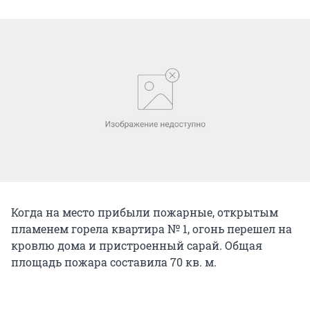
Когда на место прибыли пожарные, открытым
пламенем горела квартира № 1, огонь перешел на
кровлю дома и пристроенный сарай. Общая
площадь пожара составила 70 кв. м.