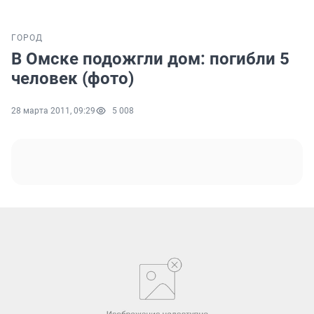
ГОРОД
В Омске подожгли дом: погибли 5
человек (фото)
28 марта 2011, 09:29
5 008