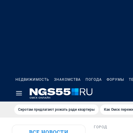
НЕДВИЖИМОСТЬ
ЗНАКОМСТВА
ПОГОДА
ФОРУМЫ
Т
Сиротам предлагают рожать ради квартиры
Как Омск переж
ГОРОД
ВСЕ НОВОСТИ