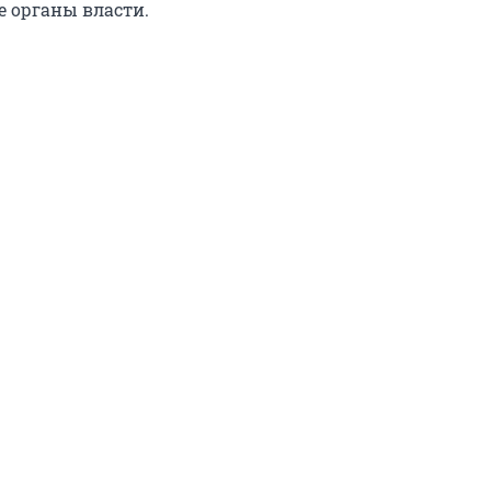
 органы власти.