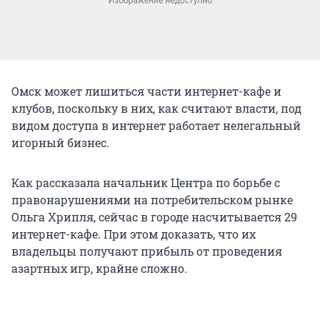
Омск может лишиться части интернет-кафе и
клубов, поскольку в них, как считают власти, под
видом доступа в интернет работает нелегальный
игорный бизнес.
Как рассказала начальник Центра по борьбе с
правонарушениями на потребительском рынке
Ольга Хрипля, сейчас в городе насчитывается 29
интернет-кафе. При этом доказать, что их
владельцы получают прибыль от проведения
азартных игр, крайне сложно.