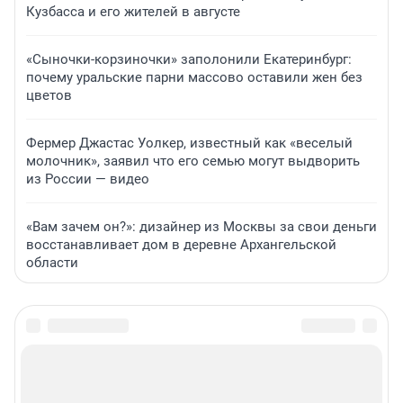
Кузбасса и его жителей в августе
«Сыночки-корзиночки» заполонили Екатеринбург:
почему уральские парни массово оставили жен без
цветов
Фермер Джастас Уолкер, известный как «веселый
молочник», заявил что его семью могут выдворить
из России — видео
«Вам зачем он?»: дизайнер из Москвы за свои деньги
восстанавливает дом в деревне Архангельской
области