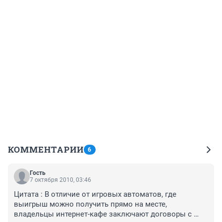
КОММЕНТАРИИ
6
Гость
7 октября 2010, 03:46
Цитата : В отличие от игровых автоматов, где 
выигрыш можно получить прямо на месте, 
владельцы интернет-кафе заключают договоры с 