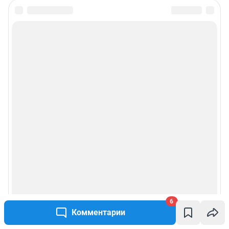
6
Комментарии