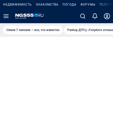
НЕДВИЖИМОСТЬ
ЗНАКОМСТВА
ПОГОДА
ФОРУМЫ
ТЕЛЕПР
Сбили 7 человек — все, что известно
Разбор ДТП у «Голубого огоньк