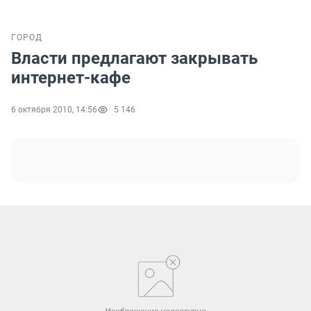
ГОРОД
Власти предлагают закрывать
интернет-кафе
6 октября 2010, 14:56
5 146