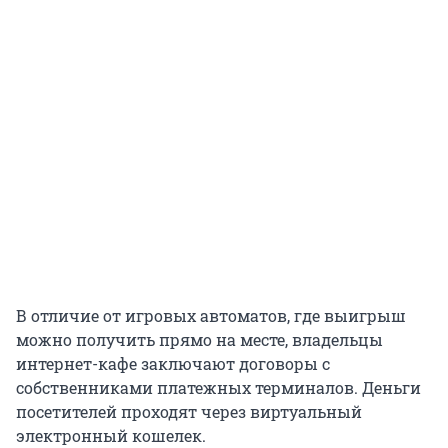
В отличие от игровых автоматов, где выигрыш
можно получить прямо на месте, владельцы
интернет-кафе заключают договоры с
собственниками платежных терминалов. Деньги
посетителей проходят через виртуальный
электронный кошелек.