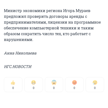
Министр экономики региона Игорь Мураев
предложил проверить договоры аренды с
предпринимателями, лицензии на программное
обеспечение компьютерной техники и таким
образом сократить число тех, кто работает с
нарушениями.
Анна Николаева
НГС.НОВОСТИ
0
0
0
0
0