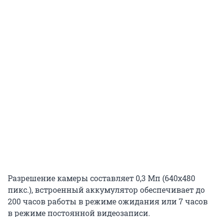
Разрешение камеры составляет 0,3 Мп (640х480
пикс.), встроенный аккумулятор обеспечивает до
200 часов работы в режиме ожидания или 7 часов
в режиме постоянной видеозаписи.