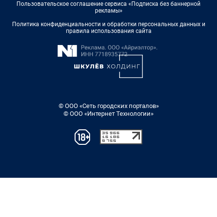
Пользовательское соглашение сервиса «Подписка без баннерной
рекламы»
Политика конфиденциальности и обработки персональных данных и
правила использования сайта
© ООО «Сеть городских порталов»
© ООО «Интернет Технологии»