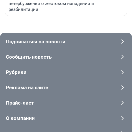
петербурженки о жестоком нападении и
реабилитации
Подписаться на новости
Сообщить новость
Рубрики
Реклама на сайте
Прайс-лист
О компании