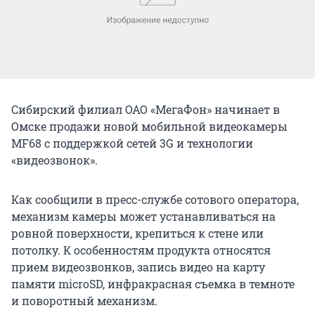
Сибирский филиал ОАО «МегаФон» начинает в
Омске продажи новой мобильной видеокамеры
MF68 с поддержкой сетей 3G и технологии
«видеозвонок».
Как сообщили в пресс-службе сотового оператора,
механизм камеры может устанавливаться на
ровной поверхности, крепиться к стене или
потолку. К особенностям продукта относятся
прием видеозвонков, запись видео на карту
памяти microSD, инфракрасная съемка в темноте
и поворотный механизм.