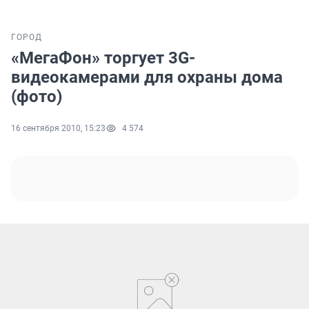
ГОРОД
«МегаФон» торгует 3G-
видеокамерами для охраны дома
(фото)
16 сентября 2010, 15:23
4 574