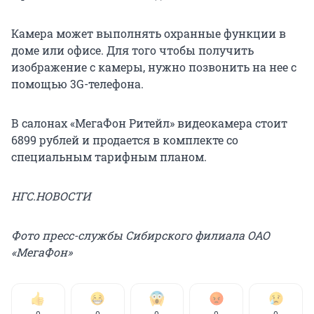
Камера может выполнять охранные функции в
доме или офисе. Для того чтобы получить
изображение с камеры, нужно позвонить на нее с
помощью 3G-телефона.
В салонах «МегаФон Ритейл» видеокамера стоит
6899 рублей и продается в комплекте со
специальным тарифным планом.
НГС.НОВОСТИ
Фото пресс-службы Сибирского филиала ОАО
«МегаФон»