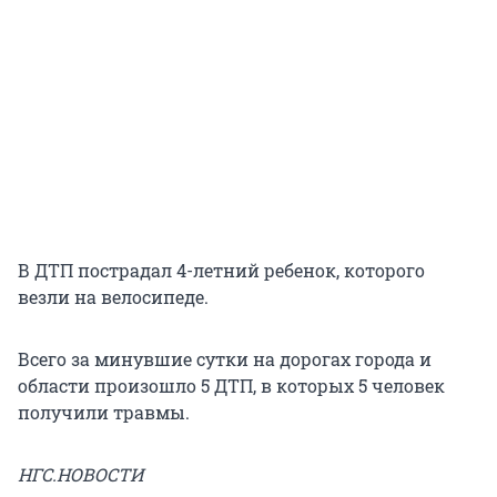
В ДТП пострадал 4-летний ребенок, которого
везли на велосипеде.
Всего за минувшие сутки на дорогах города и
области произошло 5 ДТП, в которых 5 человек
получили травмы.
НГС.НОВОСТИ