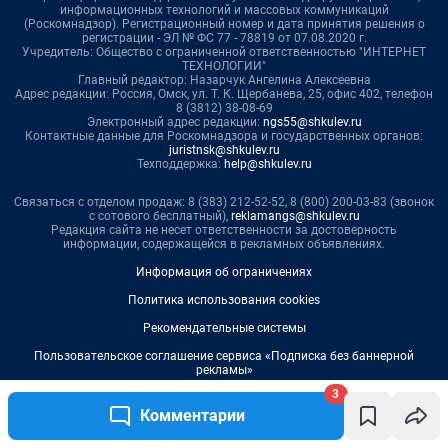
3
Комментарии