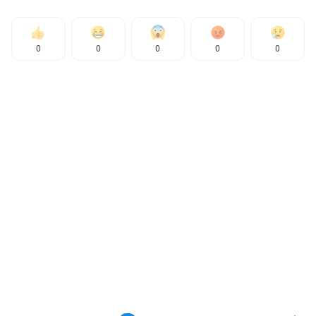
0
0
0
0
0