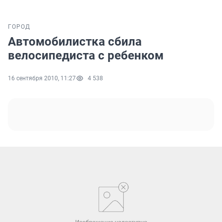
ГОРОД
Автомобилистка сбила
велосипедиста с ребенком
16 сентября 2010, 11:27
4 538