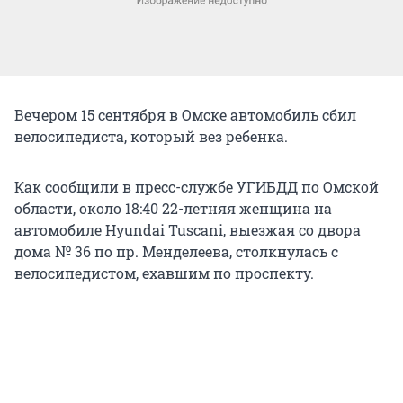
Вечером 15 сентября в Омске автомобиль сбил
велосипедиста, который вез ребенка.
Как сообщили в пресс-службе УГИБДД по Омской
области, около 18:40 22-летняя женщина на
автомобиле Hyundai Tuscani, выезжая со двора
дома № 36 по пр. Менделеева, столкнулась с
велосипедистом, ехавшим по проспекту.