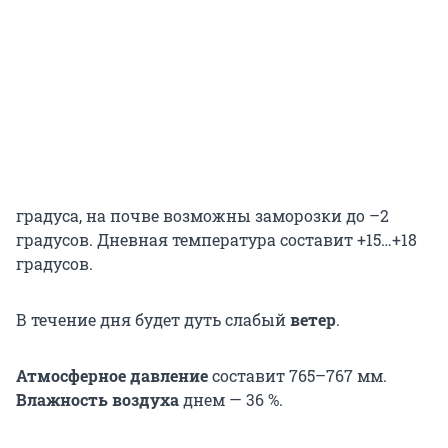
градуса, на почве возможны заморозки до –2
градусов. Дневная температура составит +15…+18
градусов.
В течение дня будет дуть слабый
ветер
.
Атмосферное давление
составит 765–767 мм.
Влажность воздуха
днем — 36 %.