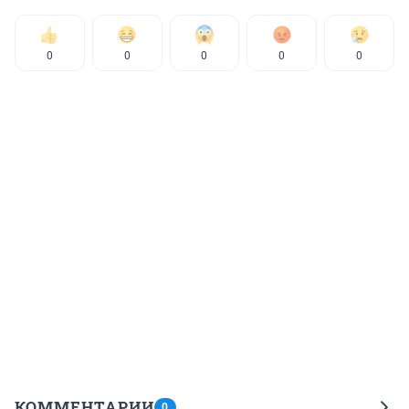
0
0
0
0
0
КОММЕНТАРИИ
0