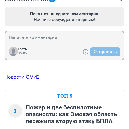
Пока нет ни одного комментария.
Начните обсуждение первым!
Гость
Отправить
Войти
Новости СМИ2
ТОП 5
Пожар и две беспилотные
1
опасности: как Омская область
пережила вторую атаку БПЛА