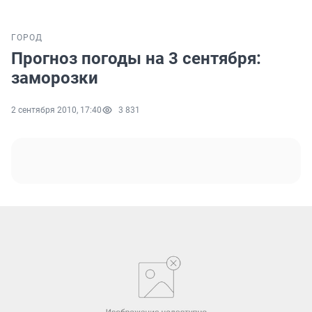
ГОРОД
Прогноз погоды на 3 сентября:
заморозки
2 сентября 2010, 17:40
3 831