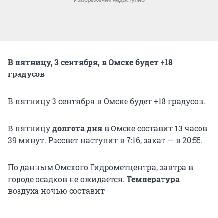
В пятницу, 3 сентября, в Омске будет +18
градусов
В пятницу 3 сентября в Омске будет +18 градусов.
В пятницу
долгота дня
в Омске составит 13 часов
39 минут. Рассвет наступит в 7:16, закат — в 20:55.
По данным Омского Гидрометцентра, завтра в
городе осадков не ожидается.
Температура
воздуха ночью составит