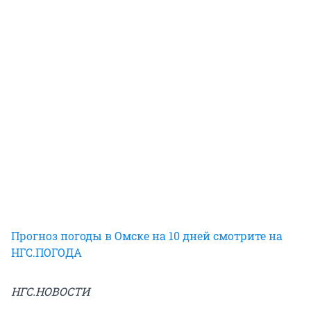
Прогноз погоды в Омске на 10 дней смотрите на
НГС.ПОГОДА
НГС.НОВОСТИ