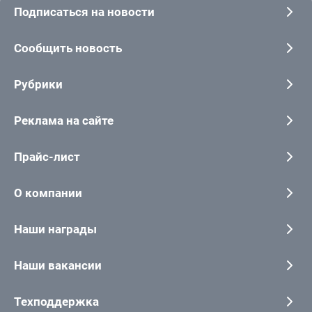
Подписаться на новости
Сообщить новость
Рубрики
Реклама на сайте
Прайс-лист
О компании
Наши награды
Наши вакансии
Техподдержка