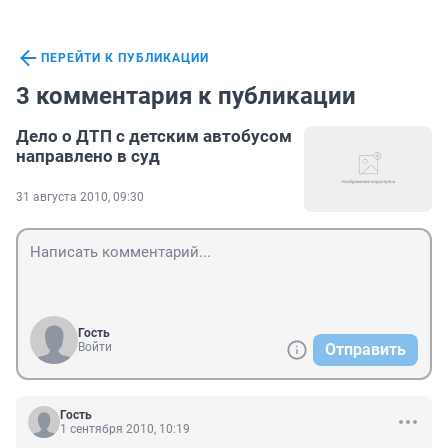
ПЕРЕЙТИ К ПУБЛИКАЦИИ
3 комментария к публикации
Дело о ДТП с детским автобусом
направлено в суд
31 августа 2010, 09:30
Гость
Войти
Отправить
Гость
1 сентября 2010, 10:19