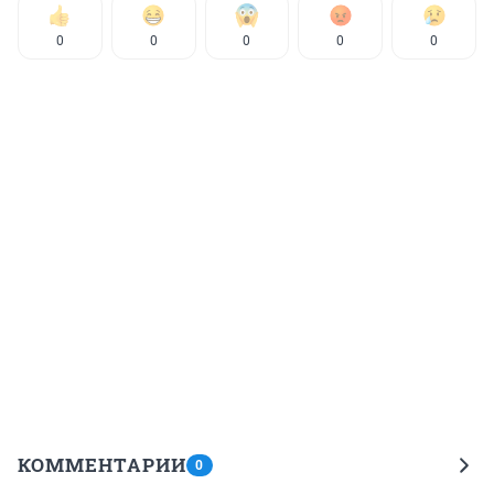
0
0
0
0
0
КОММЕНТАРИИ
0