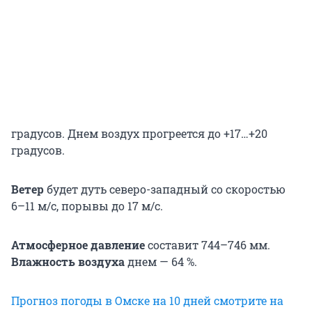
градусов. Днем воздух прогреется до +17…+20
градусов.
Ветер
будет дуть северо-западный со скоростью
6–11 м/с, порывы до 17 м/с.
Атмосферное давление
составит 744–746 мм.
Влажность воздуха
днем — 64 %.
Прогноз погоды в Омске на 10 дней смотрите на