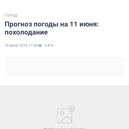
ГОРОД
Прогноз погоды на 11 июня:
похолодание
10 июня 2010, 17:40
3 873