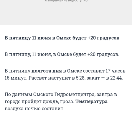
В пятницу 11 июня в Омске будет +20 градусов
В пятницу, 11 июня, в Омске будет +20 градусов.
В пятницу
долгота дня
в Омске составит 17 часов
16 минут. Рассвет наступит в 5:28, закат — в 22:44.
По данным Омского Гидрометцентра, завтра в
городе пройдет дождь, гроза.
Температура
воздуха ночью составит