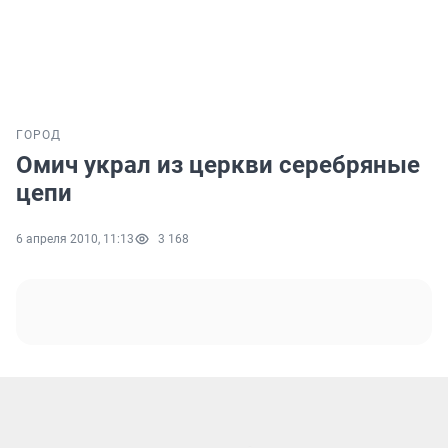
ГОРОД
Омич украл из церкви серебряные
цепи
6 апреля 2010, 11:13
3 168