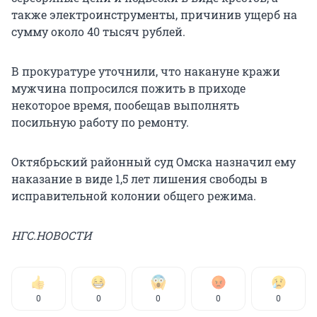
также электроинструменты, причинив ущерб на
сумму около 40 тысяч рублей.
В прокуратуре уточнили, что накануне кражи
мужчина попросился пожить в приходе
некоторое время, пообещав выполнять
посильную работу по ремонту.
Октябрьский районный суд Омска назначил ему
наказание в виде 1,5 лет лишения свободы в
исправительной колонии общего режима.
НГС.НОВОСТИ
0
0
0
0
0