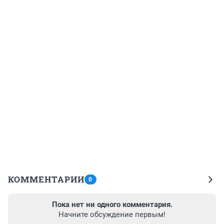
КОММЕНТАРИИ
0
Пока нет ни одного комментария.
Начните обсуждение первым!