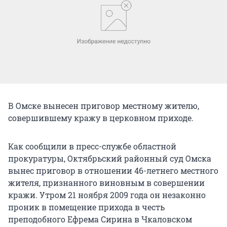
В Омске вынесен приговор местному жителю,
совершившему кражу в церковном приходе.
Как сообщили в пресс-службе областной
прокуратуры, Октябрьский районный суд Омска
вынес приговор в отношении 46-летнего местного
жителя, признанного виновным в совершении
кражи. Утром 21 ноября 2009 года он незаконно
проник в помещение прихода в честь
преподобного Ефрема Сирина в Чкаловском