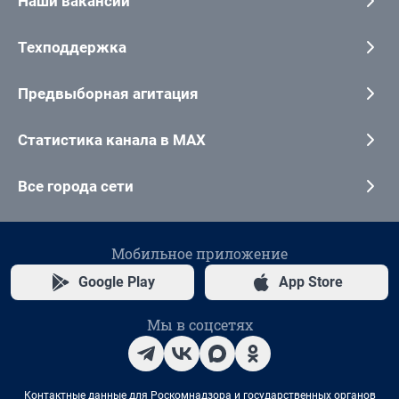
Наши вакансии
Техподдержка
Предвыборная агитация
Статистика канала в MAX
Все города сети
Мобильное приложение
Google Play
App Store
Мы в соцсетях
Контактные данные для Роскомнадзора и государственных органов