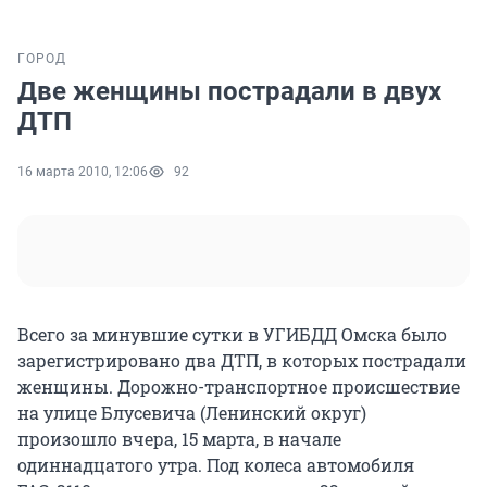
ГОРОД
Две женщины пострадали в двух
ДТП
16 марта 2010, 12:06
92
Всего за минувшие сутки в УГИБДД Омска было
зарегистрировано два ДТП, в которых пострадали
женщины. Дорожно-транспортное происшествие
на улице Блусевича (Ленинский округ)
произошло вчера, 15 марта, в начале
одиннадцатого утра. Под колеса автомобиля