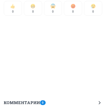
0
0
0
0
0
КОММЕНТАРИИ
0