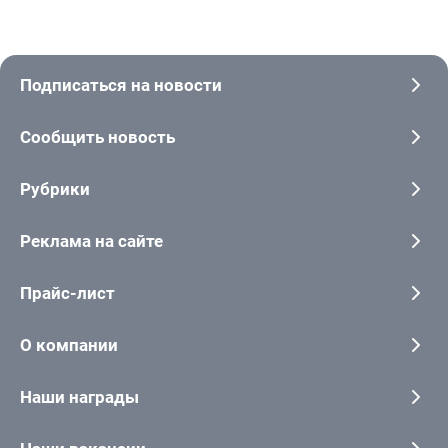
Подписаться на новости
Сообщить новость
Рубрики
Реклама на сайте
Прайс-лист
О компании
Наши награды