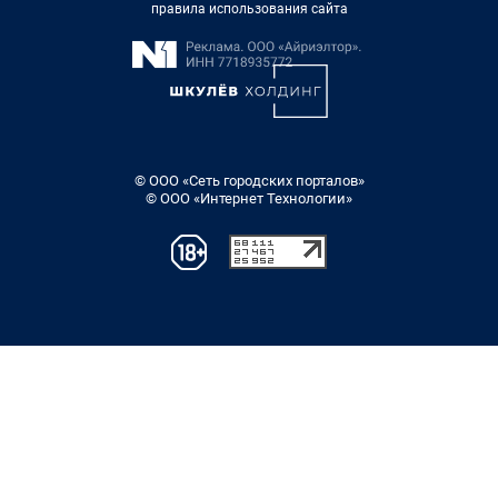
правила использования сайта
© ООО «Сеть городских порталов»
© ООО «Интернет Технологии»