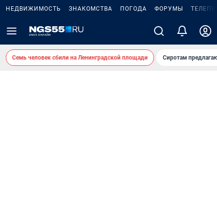
НЕДВИЖИМОСТЬ
ЗНАКОМСТВА
ПОГОДА
ФОРУМЫ
ТЕЛЕПР
Семь человек сбили на Ленинградской площади
Сиротам предлага