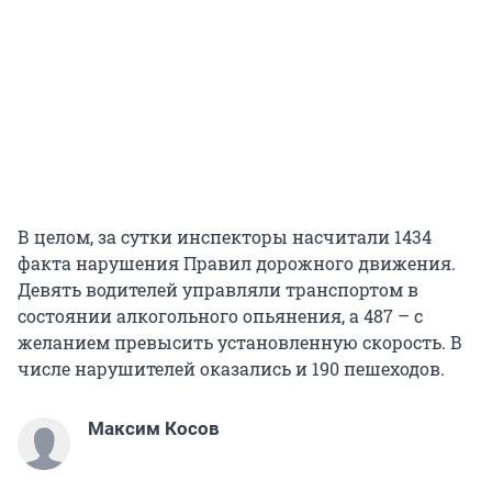
В целом, за сутки инспекторы насчитали 1434
факта нарушения Правил дорожного движения.
Девять водителей управляли транспортом в
состоянии алкогольного опьянения, а 487 – с
желанием превысить установленную скорость. В
числе нарушителей оказались и 190 пешеходов.
Максим Косов