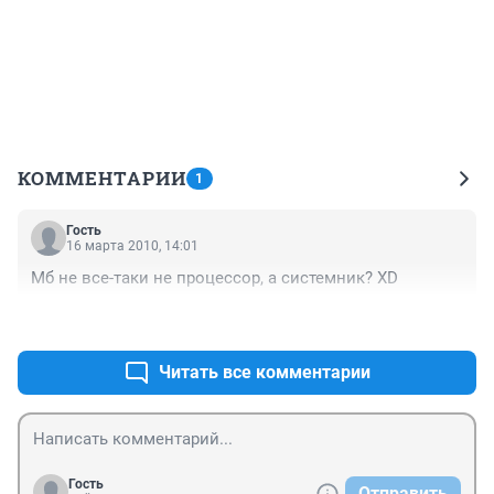
КОММЕНТАРИИ
1
Гость
16 марта 2010, 14:01
Мб не все-таки не процессор, а системник? XD
+0
–0
Читать все комментарии
Гость
Отправить