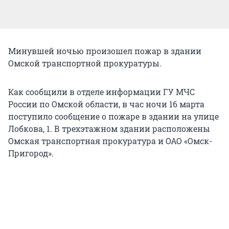
Минувшей ночью произошел пожар в здании
Омской транспортной прокуратуры.
Как сообщили в отделе информации ГУ МЧС
России по Омской области, в час ночи 16 марта
поступило сообщение о пожаре в здании на улице
Лобкова, 1. В трехэтажном здании расположены
Омская транспортная прокуратура и ОАО «Омск-
Пригород».