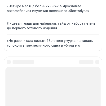
«Четыре месяца больничных»: в Ярославле
автомобилист изувечил пассажира «Яавтобуса»
Лицевая гладь для чайников: гайд от набора петель
до первого готового изделия
«Не рассчитала силы»: 18-летняя ужурка пыталась
успокоить трехмесячного сына и убила его