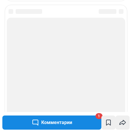
1
Комментарии