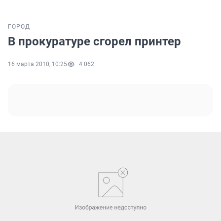
ГОРОД
В прокуратуре сгорел принтер
16 марта 2010, 10:25
4 062