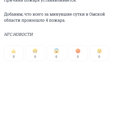
Добавим, что всего за минувшие сутки в Омской
области произошло 4 пожара.
НГС.НОВОСТИ
0
0
0
0
0