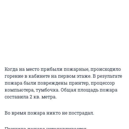
Когда на место прибыли пожарные, происходило
горение в кабинете на первом этаже. В результате
пожара были повреждены принтер, процессор
компьютера, тумбочка. Общая площадь пожара
составила 2 кв. метра.
Во время пожара никто не пострадал.
Причина пожара устанавливается.