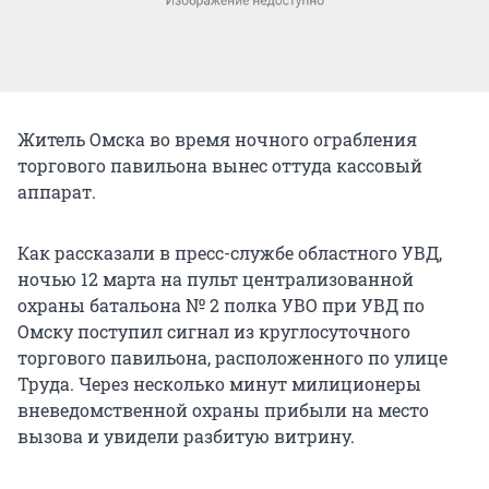
Житель Омска во время ночного ограбления
торгового павильона вынес оттуда кассовый
аппарат.
Как рассказали в пресс-службе областного УВД,
ночью 12 марта на пульт централизованной
охраны батальона № 2 полка УВО при УВД по
Омску поступил сигнал из круглосуточного
торгового павильона, расположенного по улице
Труда. Через несколько минут милиционеры
вневедомственной охраны прибыли на место
вызова и увидели разбитую витрину.