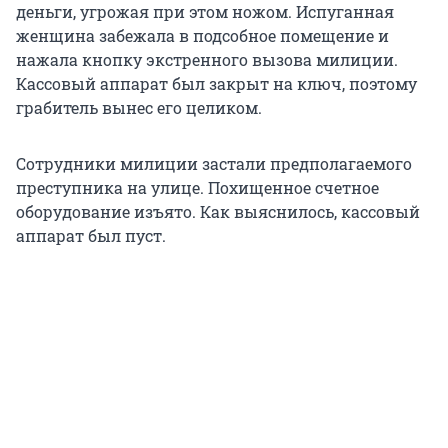
деньги, угрожая при этом ножом. Испуганная
женщина забежала в подсобное помещение и
нажала кнопку экстренного вызова милиции.
Кассовый аппарат был закрыт на ключ, поэтому
грабитель вынес его целиком.
Сотрудники милиции застали предполагаемого
преступника на улице. Похищенное счетное
оборудование изъято. Как выяснилось, кассовый
аппарат был пуст.