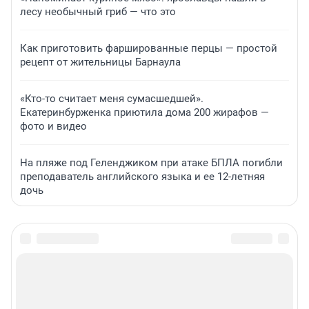
лесу необычный гриб — что это
Как приготовить фаршированные перцы — простой
рецепт от жительницы Барнаула
«Кто-то считает меня сумасшедшей».
Екатеринбурженка приютила дома 200 жирафов —
фото и видео
На пляже под Геленджиком при атаке БПЛА погибли
преподаватель английского языка и ее 12-летняя
дочь