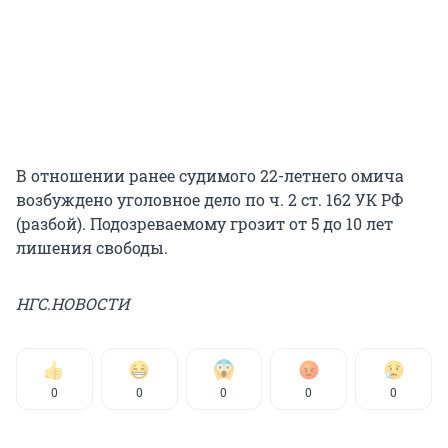
В отношении ранее судимого 22-летнего омича
возбуждено уголовное дело по ч. 2 ст. 162 УК РФ
(разбой). Подозреваемому грозит от 5 до 10 лет
лишения свободы.
НГС.НОВОСТИ
0
0
0
0
0