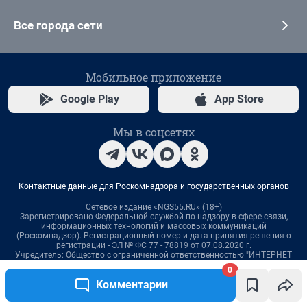
0
Комментарии