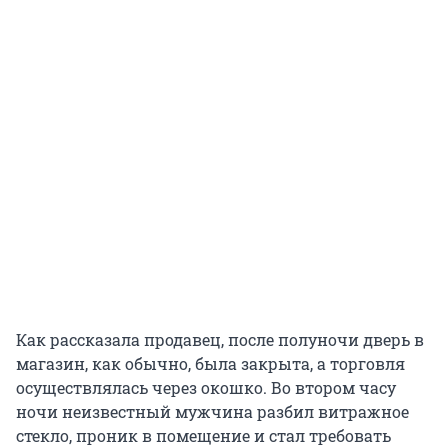
Как рассказала продавец, после полуночи дверь в
магазин, как обычно, была закрыта, а торговля
осуществлялась через окошко. Во втором часу
ночи неизвестный мужчина разбил витражное
стекло, проник в помещение и стал требовать