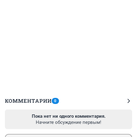
КОММЕНТАРИИ
0
Пока нет ни одного комментария.
Начните обсуждение первым!