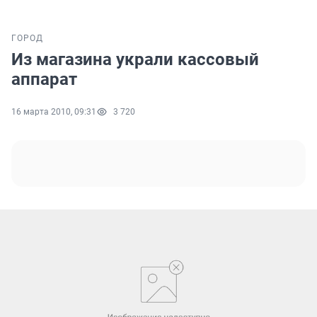
ГОРОД
Из магазина украли кассовый
аппарат
16 марта 2010, 09:31
3 720