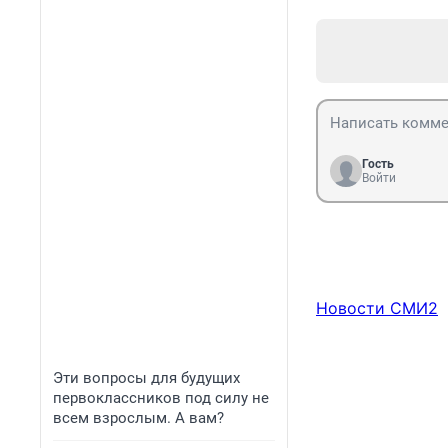
Гость
Войти
Новости СМИ2
Эти вопросы для будущих
первоклассников под силу не
всем взрослым. А вам?