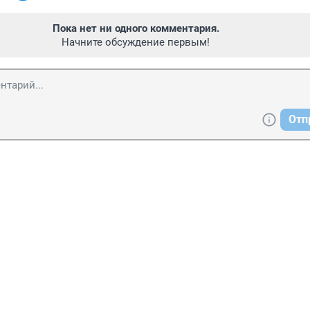
Пока нет ни одного комментария.
Начните обсуждение первым!
Отп