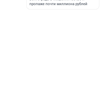
пропаже почти миллиона рублей