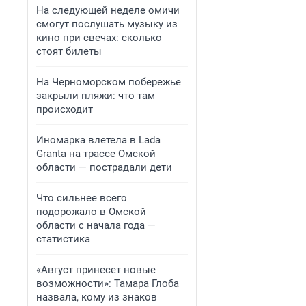
На следующей неделе омичи
смогут послушать музыку из
кино при свечах: сколько
стоят билеты
На Черноморском побережье
закрыли пляжи: что там
происходит
Иномарка влетела в Lada
Granta на трассе Омской
области — пострадали дети
Что сильнее всего
подорожало в Омской
области с начала года —
статистика
«Август принесет новые
возможности»: Тамара Глоба
назвала, кому из знаков