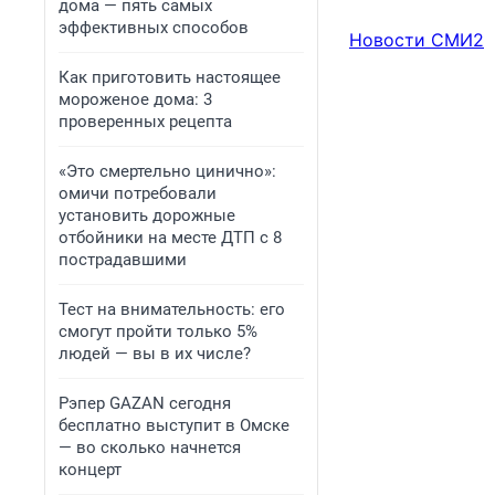
дома — пять самых
эффективных способов
Новости СМИ2
Как приготовить настоящее
мороженое дома: 3
проверенных рецепта
«Это смертельно цинично»:
омичи потребовали
установить дорожные
отбойники на месте ДТП с 8
пострадавшими
Тест на внимательность: его
смогут пройти только 5%
людей — вы в их числе?
Рэпер GAZAN сегодня
бесплатно выступит в Омске
— во сколько начнется
концерт