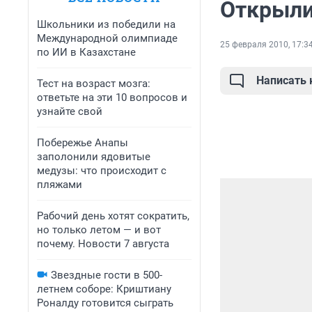
Открыли
Школьники из победили на
Международной олимпиаде
25 февраля 2010, 17:3
по ИИ в Казахстане
Написать
Тест на возраст мозга:
ответьте на эти 10 вопросов и
узнайте свой
Побережье Анапы
заполонили ядовитые
медузы: что происходит с
пляжами
Рабочий день хотят сократить,
но только летом — и вот
почему. Новости 7 августа
Звездные гости в 500-
летнем соборе: Криштиану
Роналду готовится сыграть