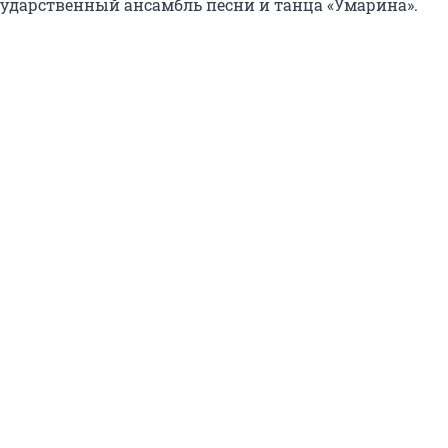
ударственный ансамбль песни и танца «Умарина».