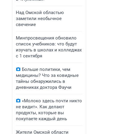
Над Омской областью
заметили необычное
свечение
Минпросвещения обновило
список учебников: что будут
изучать в школах и колледжах
с 1 сентября
Больше политики, чем
медицины? Что за ковидные
тайны обнаружились в
дневниках доктора Фаучи
«Молоко здесь почти никто
не видит». Как делают
продукты, которые вы
покупаете каждый день
Жители Омской области