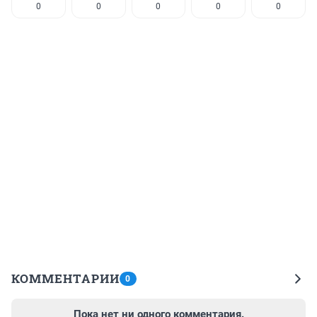
0
0
0
0
0
КОММЕНТАРИИ
0
Пока нет ни одного комментария.