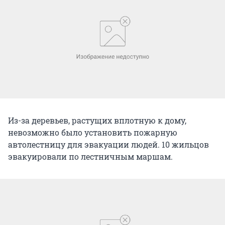
Из-за деревьев, растущих вплотную к дому,
невозможно было установить пожарную
автолестницу для эвакуации людей. 10 жильцов
эвакуировали по лестничным маршам.