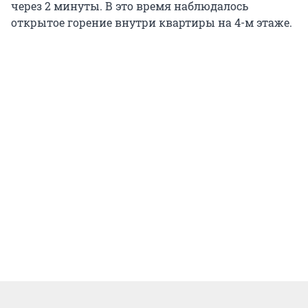
через 2 минуты. В это время наблюдалось
открытое горение внутри квартиры на 4-м этаже.