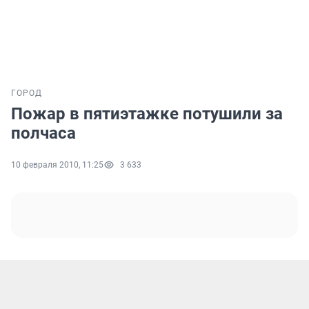
ГОРОД
Пожар в пятиэтажке потушили за
полчаса
10 февраля 2010, 11:25
3 633