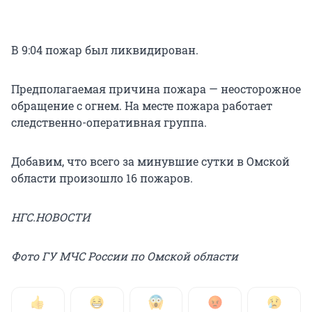
В 9:04 пожар был ликвидирован.
Предполагаемая причина пожара — неосторожное
обращение с огнем. На месте пожара работает
следственно-оперативная группа.
Добавим, что всего за минувшие сутки в Омской
области произошло 16 пожаров.
НГС.НОВОСТИ
Фото ГУ МЧС России по Омской области