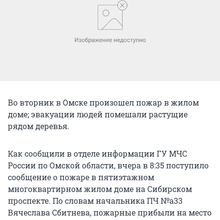
Во вторник в Омске произошел пожар в жилом
доме; эвакуации людей помешали растущие
рядом деревья.
Как сообщили в отделе информации ГУ МЧС
России по Омской области, вчера в 8:35 поступило
сообщение о пожаре в пятиэтажном
многоквартирном жилом доме на Сибирском
проспекте. По словам начальника ПЧ №а33
Вячеслава Сбитнева, пожарные прибыли на место